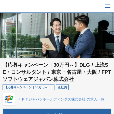
【応募キャンペーン｜30万円～】DLG / 上流S
E・コンサルタント / 東京・名古屋・大阪 / FPT
ソフトウェアジャパン株式会社
【応募キャンペーン｜30万円～】DLG / 上流SE・コンサルタント / 東京・名古屋・大阪 / FPTソフトウェアジャパン株式会社
正社員
ＦＰＴジャパンホールディングス株式会社 の求人一覧