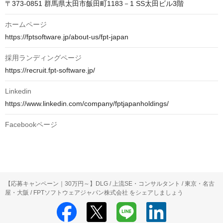
ホームページ
https://fptsoftware.jp/about-us/fpt-japan
採用ランディングページ
https://recruit.fpt-software.jp/
Linkedin
https://www.linkedin.com/company/fptjapanholdings/
Facebookページ
【応募キャンペーン｜30万円～】DLG / 上流SE・コンサルタント / 東京・名古
屋・大阪 / FPTソフトウェアジャパン株式会社 をシェアしましょう