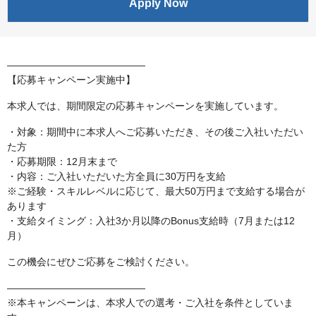
Apply Now
――――――――――――――
【応募キャンペーン実施中】
本求人では、期間限定の応募キャンペーンを実施しています。
・対象：期間中に本求人へご応募いただき、その後ご入社いただい
た方
・応募期限：12月末まで
・内容：ご入社いただいた方全員に30万円を支給
※ご経験・スキルレベルに応じて、最大50万円まで支給する場合が
あります
・支給タイミング：入社3か月以降のBonus支給時（7月または12
月）
この機会にぜひご応募をご検討ください。
――――――――――――――
※本キャンペーンは、本求人での選考・ご入社を条件としていま