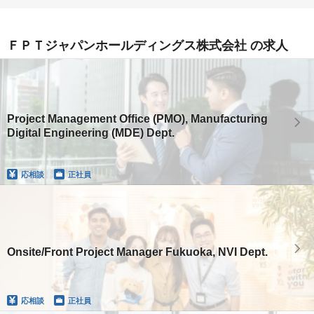
ＦＰＴジャパンホールディングス株式会社 の求人
Project Management Office (PMO), Manufacturing
Digital Engineering (MDE) Dept.
応相談
正社員
Onsite/Front Project Manager Fukuoka, NVI Dept.
応相談
正社員