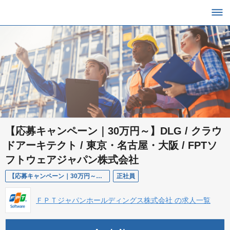
【応募キャンペーン｜30万円～】DLG / クラウ
ドアーキテクト / 東京・名古屋・大阪 / FPTソ
フトウェアジャパン株式会社
【応募キャンペーン｜30万円～】DLG / クラウドアーキテクト / 東京・名古屋・大阪 / FPTソフトウェアジャパン株式会社
正社員
ＦＰＴジャパンホールディングス株式会社 の求人一覧