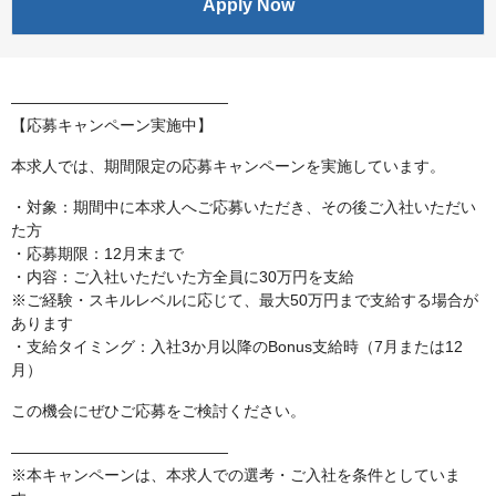
Apply Now
――――――――――――――
【応募キャンペーン実施中】
本求人では、期間限定の応募キャンペーンを実施しています。
・対象：期間中に本求人へご応募いただき、その後ご入社いただい
た方
・応募期限：12月末まで
・内容：ご入社いただいた方全員に30万円を支給
※ご経験・スキルレベルに応じて、最大50万円まで支給する場合が
あります
・支給タイミング：入社3か月以降のBonus支給時（7月または12
月）
この機会にぜひご応募をご検討ください。
――――――――――――――
※本キャンペーンは、本求人での選考・ご入社を条件としていま