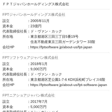
ＦＰＴジャパンホールディングス株式会社
FPTジャパンホールディングス株式会社
設立　　　　　：2005年11月

資本金　　　　：23億円

代表取締役社長：ド・ヴァン・カック

所在地　　　　：東京都港区三田三丁目5番19号

　　　　　　　　住友不動産東京三田ガーデンタワー 33階

会社HP　　　  ：https://fptsoftware.jp/about-us/fpt-japan
FPTソフトウェアジャパン株式会社
設立　　　　　：2018年1月

資本金　　　　：9,000万円

代表取締役社長：ド・ヴァン・カック

所在地　　　　：東京都港区芝公園1-7-6 KDX浜松町プレイス6階

会社HP　　　  ：https://fptsoftware.jp/about-us/fpt-software-japan
FPTニアショアジャパン株式会社
設立　　　　　：2017年7月

資本金　　　　：5,000万円
