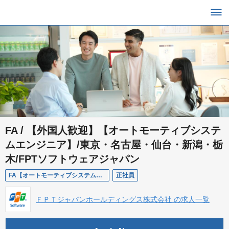
FA / 【外国人歓迎】【オートモーティブシステ
ムエンジニア】/東京・名古屋・仙台・新潟・栃
木/FPTソフトウェアジャパン
FA【オートモーティブシステムエンジニア】/東京・名古屋・仙台・新潟・栃木/FPTソフトウェアジャパン
正社員
ＦＰＴジャパンホールディングス株式会社 の求人一覧