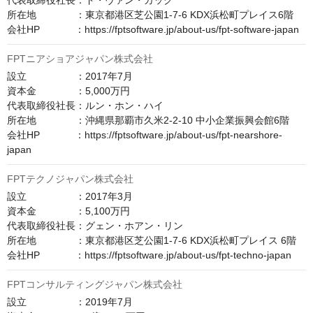
代表取締役社長：ド・ヴァン・カック

所在地　　　　：東京都港区芝公園1-7-6 KDX浜松町プレイス6階

会社HP　　　  ：https://fptsoftware.jp/about-us/fpt-software-japan
FPTニアショアジャパン株式会社
設立　　　　　：2017年7月

資本金　　　　：5,000万円

代表取締役社長：ルン・ホン・ハイ

所在地　　　　：沖縄県那覇市久米2-2-10 中小企業振興会館6階

会社HP　　　  ：https://fptsoftware.jp/about-us/fpt-nearshore-
japan
FPTテクノジャパン株式会社
設立　　　　　：2017年3月

資本金　　　　：5,100万円

代表取締役社長：グェン・ホアン・リン

所在地　　　　：東京都港区芝公園1-7-6 KDX浜松町プレイス 6階

会社HP　　　  ：https://fptsoftware.jp/about-us/fpt-techno-japan
FPTコンサルティングジャパン株式会社
設立　　　　　：2019年7月
