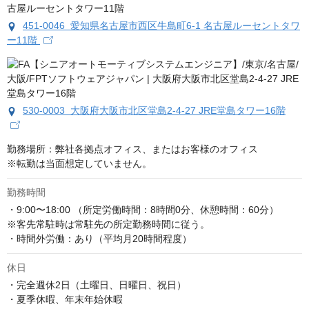
451-0046 愛知県名古屋市西区牛島町6-1 名古屋ルーセントタワ
ー11階
530-0003 大阪府大阪市北区堂島2-4-27 JRE堂島タワー16階
勤務場所：弊社各拠点オフィス、またはお客様のオフィス

※転勤は当面想定していません。
勤務時間
・9:00〜18:00 （所定労働時間：8時間0分、休憩時間：60分）

※客先常駐時は常駐先の所定勤務時間に従う。

・時間外労働：あり（平均月20時間程度）
休日
・完全週休2日（土曜日、日曜日、祝日）

・夏季休暇、年末年始休暇
