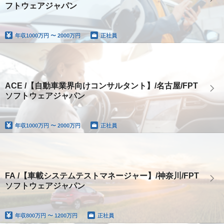
フトウェアジャパン
年収
1000万円 〜 2000万円
正社員
ACE /【自動車業界向けコンサルタント】/名古屋/FPT
ソフトウェアジャパン
年収
1000万円 〜 2000万円
正社員
FA /【車載システムテストマネージャー】/神奈川/FPT
ソフトウェアジャパン
年収
800万円 〜 1200万円
正社員