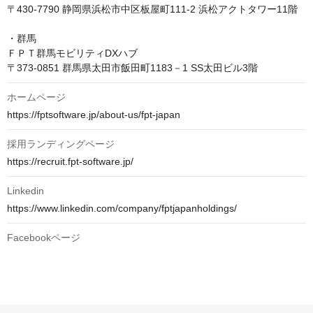
〒430-7790 静岡県浜松市中区板屋町111-2 浜松アクトタワー11階

・群馬

ＦＰＴ群馬モビリティDXハブ

ホームページ
https://fptsoftware.jp/about-us/fpt-japan
採用ランディングページ
https://recruit.fpt-software.jp/
Linkedin
https://www.linkedin.com/company/fptjapanholdings/
Facebookページ