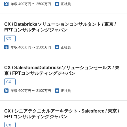
年収
400万円 〜 2500万円
正社員
CX / Databricksソリューションコンサルタント / 東京 /
FPTコンサルティングジャパン
CX
年収
400万円 〜 2500万円
正社員
CX / Salesforce/Databricksソリューションセールス / 東
京 / FPTコンサルティングジャパン
CX
年収
600万円 〜 2100万円
正社員
CX / シニアテクニカルアーキテクト - Salesforce / 東京 /
FPTコンサルティングジャパン
CX