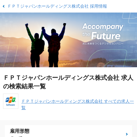
ＦＰＴジャパンホールディングス株式会社 採用情報
ＦＰＴジャパンホールディングス株式会社 求人
の検索結果一覧
ＦＰＴジャパンホールディングス株式会社 すべての求人一
覧
雇用形態