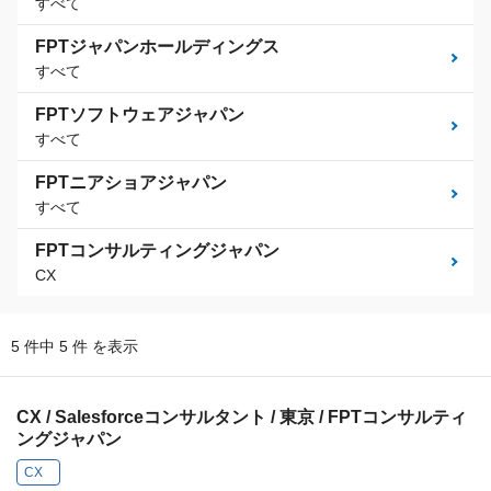
すべて
FPTジャパンホールディングス
すべて
FPTソフトウェアジャパン
すべて
FPTニアショアジャパン
すべて
FPTコンサルティングジャパン
CX
5 件中 5 件 を表示
CX / Salesforceコンサルタント / 東京 / FPTコンサルティ
ングジャパン
CX