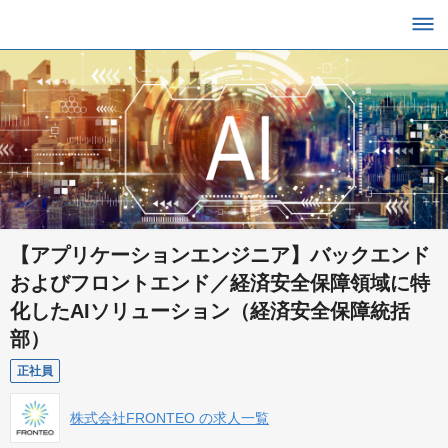
【アプリケーションエンジニア】バックエンド
およびフロントエンド／経済安全保障領域に特
化したAIソリューション（経済安全保障統括
部）
正社員
株式会社FRONTEO の求人一覧