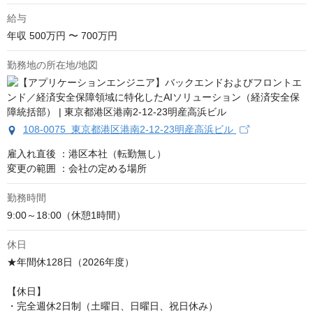
給与
年収
500万円 〜 700万円
勤務地の所在地/地図
108-0075 東京都港区港南2-12-23明産高浜ビル
雇入れ直後 ：港区本社（転勤無し）

変更の範囲 ：会社の定める場所
勤務時間
9:00～18:00（休憩1時間）
休日
★年間休128日（2026年度）

【休日】

・完全週休2日制（土曜日、日曜日、祝日休み）
