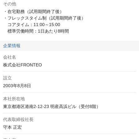
その他
・在宅勤務（試用期間終了後）

・フレックスタイム制（試用期間終了後）

　コアタイム：11:00～15:00

　標準労働時間：1日あたり8時間
企業情報
会社名
株式会社FRONTEO
設立
2003年8月8日
本社所在地
東京都港区港南2-12-23 明産高浜ビル（受付8階）
代表取締役社長
守本 正宏