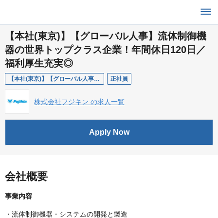
【本社(東京)】【グローバル人事】流体制御機
器の世界トップクラス企業！年間休日120日／
福利厚生充実◎
【本社(東京)】【グローバル人事】流体制御機器の世界トップクラス企業！年間休日120日／福利厚生充実◎
正社員
株式会社フジキン の求人一覧
Apply Now
会社概要
事業内容
・流体制御機器・システムの開発と製造