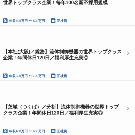
世界トップクラス企業！毎年100名新卒採用規模
年収
400万円 〜 500万円
正社員
【本社(大阪)／総務】流体制御機器の世界トップクラス
企業！年間休日120日／福利厚生充実◎
年収
500万円 〜 700万円
正社員
【茨城（つくば）／分析】流体制御機器の世界トップ
クラス企業！年間休日120日／福利厚生充実◎
年収
400万円 〜 650万円
正社員