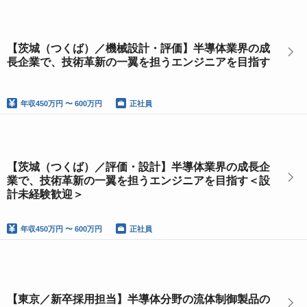
【茨城（つくば）／機械設計・評価】半導体業界の成
長企業で、技術革新の一翼を担うエンジニアを目指す
年収
450万円 〜 600万円
正社員
【茨城（つくば）／評価・設計】半導体業界の成長企
業で、技術革新の一翼を担うエンジニアを目指す＜設
計未経験歓迎＞
年収
450万円 〜 600万円
正社員
【東京／新卒採用担当】半導体分野の流体制御製品の