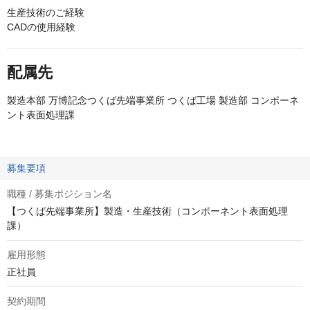
生産技術のご経験
CADの使用経験
配属先
製造本部 万博記念つくば先端事業所 つくば工場 製造部 コンポーネ
ント表面処理課
募集要項
職種 / 募集ポジション名
【つくば先端事業所】製造・生産技術（コンポーネント表面処理
課）
雇用形態
正社員
契約期間