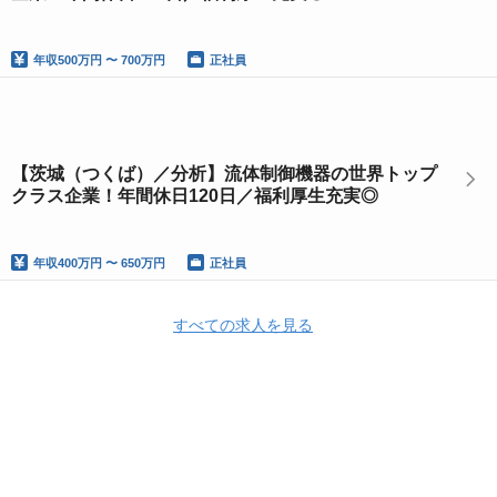
年収
500万円 〜 700万円
正社員
【茨城（つくば）／分析】流体制御機器の世界トップ
クラス企業！年間休日120日／福利厚生充実◎
年収
400万円 〜 650万円
正社員
すべての求人を見る