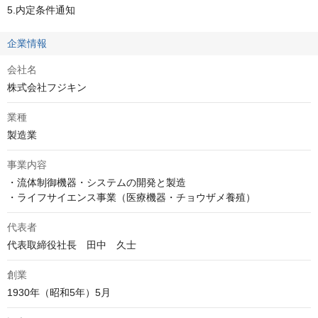
5.内定条件通知
企業情報
会社名
株式会社フジキン
業種
製造業
事業内容
・流体制御機器・システムの開発と製造

・ライフサイエンス事業（医療機器・チョウザメ養殖）
代表者
代表取締役社長　田中　久士
創業
1930年（昭和5年）5月