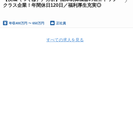
クラス企業！年間休日120日／福利厚生充実◎
年収
400万円 〜 650万円
正社員
すべての求人を見る