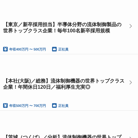
【東京／新卒採用担当】半導体分野の流体制御製品の
世界トップクラス企業！毎年100名新卒採用規模
年収
400万円 〜 500万円
正社員
【本社(大阪)／総務】流体制御機器の世界トップクラス
企業！年間休日120日／福利厚生充実◎
年収
500万円 〜 700万円
正社員
【茨城（つくば）／分析】流体制御機器の世界トップ