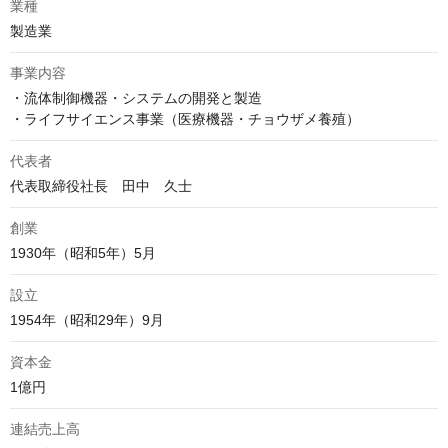
業種
製造業
事業内容
・流体制御機器・システムの開発と製造

・ライフサイエンス事業（医療機器・チョウザメ養殖）
代表者
代表取締役社長　田中　久士
創業
1930年（昭和5年）5月
設立
1954年（昭和29年）9月
資本金
1億円
連結売上高