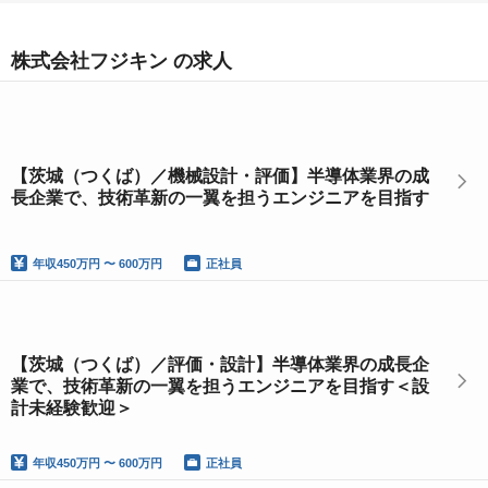
株式会社フジキン の求人
【茨城（つくば）／機械設計・評価】半導体業界の成
長企業で、技術革新の一翼を担うエンジニアを目指す
年収
450万円 〜 600万円
正社員
【茨城（つくば）／評価・設計】半導体業界の成長企
業で、技術革新の一翼を担うエンジニアを目指す＜設
計未経験歓迎＞
年収
450万円 〜 600万円
正社員