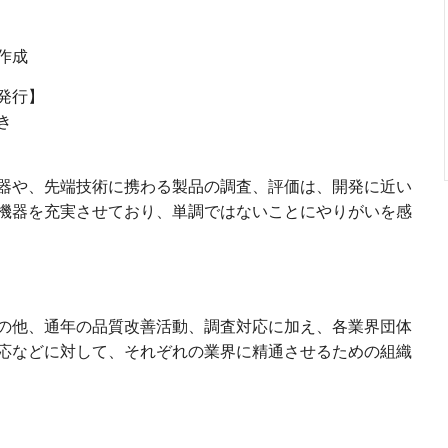
作成
発行】
き
器や、先端技術に携わる製品の調査、評価は、開発に近い
機器を充実させており、単調ではないことにやりがいを感
の他、通年の品質改善活動、調査対応に加え、各業界団体
応などに対して、それぞれの業界に精通させるための組織