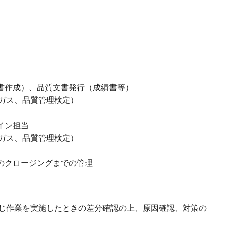
告書作成）、品質文書発行（成績書等）
ガス、品質管理検定）
イン担当
ガス、品質管理検定）
どのクロージングまでの管理
じ作業を実施したときの差分確認の上、原因確認、対策の