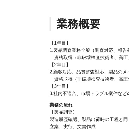
業務概要
【1年目】
1.製品調査業務全般（調査対応、報
資格取得（非破壊検査技術者、高圧
【2年目】
2.顧客対応、品質監査対応、製品のメ
資格取得（非破壊検査技術者、高圧
【3年目】
3.社内不適合、市場トラブル案件な
業務の流れ
【製品調査】
製造履歴確認、製品出荷時の工程と同
立案、実行、文書作成