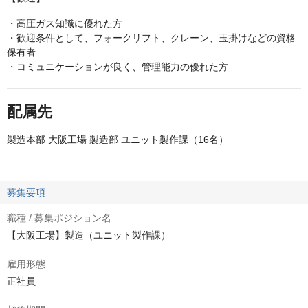
・高圧ガス知識に優れた方
・歓迎条件として、フォークリフト、クレーン、玉掛けなどの資格
保有者
・コミュニケーションが良く、管理能力の優れた方
配属先
製造本部 大阪工場 製造部 ユニット製作課（16名）
募集要項
職種 / 募集ポジション名
【大阪工場】製造（ユニット製作課）
雇用形態
正社員