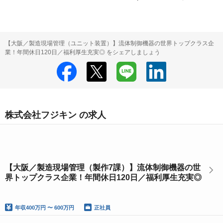
【大阪／製造現場管理（ユニット装置）】流体制御機器の世界トップクラス企
業！年間休日120日／福利厚生充実◎ をシェアしましょう
株式会社フジキン の求人
【大阪／製造現場管理（製作7課）】流体制御機器の世
界トップクラス企業！年間休日120日／福利厚生充実◎
年収
400万円 〜 600万円
正社員