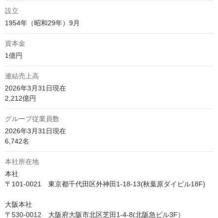
設立
1954年（昭和29年）9月
資本金
1億円
連結売上高
2026年3月31日現在

2,212億円
グループ従業員数
2026年3月31日現在

6,742名
本社所在地
本社

〒101-0021　東京都千代田区外神田1-18-13(秋葉原ダイビル18F)

大阪本社

〒530-0012　大阪府大阪市北区芝田1-4-8(北阪急ビル3F）