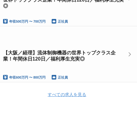
◎
年収
500万円 〜 700万円
正社員
【大阪／経理】流体制御機器の世界トップクラス企
業！年間休日120日／福利厚生充実◎
年収
600万円 〜 800万円
正社員
すべての求人を見る