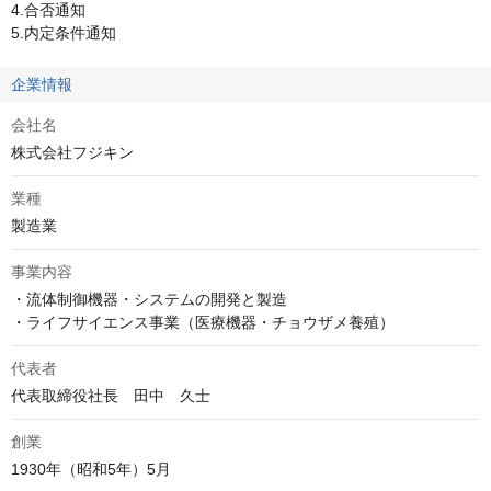
4.合否通知

5.内定条件通知
企業情報
会社名
株式会社フジキン
業種
製造業
事業内容
・流体制御機器・システムの開発と製造

・ライフサイエンス事業（医療機器・チョウザメ養殖）
代表者
代表取締役社長　田中　久士
創業
1930年（昭和5年）5月