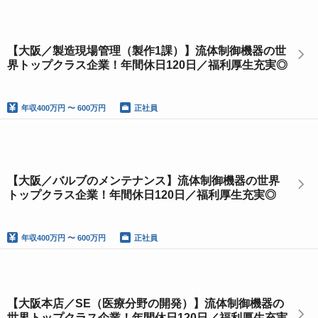
【大阪／製造現場管理（製作1課）】流体制御機器の世
界トップクラス企業！年間休日120日／福利厚生充実◎
年収
400万円 〜 600万円
正社員
【大阪／バルブのメンテナンス】流体制御機器の世界
トップクラス企業！年間休日120日／福利厚生充実◎
年収
400万円 〜 600万円
正社員
【大阪本店／SE（医療分野の開発）】流体制御機器の
世界トップクラス企業！年間休日120日／福利厚生充実