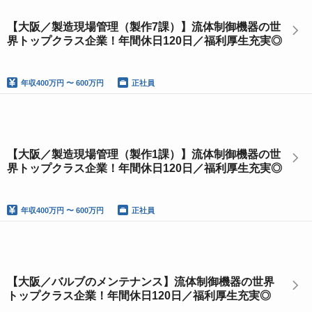
【大阪／製造現場管理（製作7課）】流体制御機器の世
界トップクラス企業！年間休日120日／福利厚生充実◎
年収
400万円 〜 600万円
正社員
【大阪／製造現場管理（製作1課）】流体制御機器の世
界トップクラス企業！年間休日120日／福利厚生充実◎
年収
400万円 〜 600万円
正社員
【大阪／バルブのメンテナンス】流体制御機器の世界
トップクラス企業！年間休日120日／福利厚生充実◎