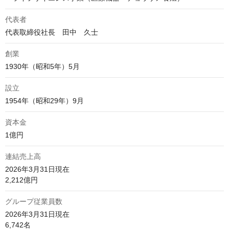
代表者
代表取締役社長　田中　久士
創業
1930年（昭和5年）5月
設立
1954年（昭和29年）9月
資本金
1億円
連結売上高
2026年3月31日現在

2,212億円
グループ従業員数
2026年3月31日現在

6,742名