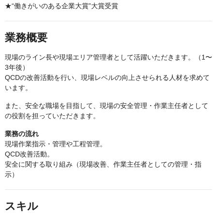
★“働きがいのある企業大賞”大賞受賞
業務概要
現場のライン長や現場エリア管理者として活躍いただきます。（1〜
3年後）
QCDの改善活動を行い、現場レベルの向上させられる人材を求めて
います。
また、安全な職場を目指して、現場の安全管理・作業主任者として
の役割を担っていただきます。
業務の流れ
現場作業指示・管理や工程管理。
QCD改善活動。
安全に関する取り組み（現場改善、作業主任者としての管理・指
示）
スキル