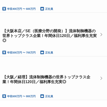
年収
400万円 〜 600万円
正社員
【大阪本店／SE（医療分野の開発）】流体制御機器の
世界トップクラス企業！年間休日120日／福利厚生充実
◎
年収
500万円 〜 700万円
正社員
【大阪／経理】流体制御機器の世界トップクラス企
業！年間休日120日／福利厚生充実◎
年収
600万円 〜 800万円
正社員