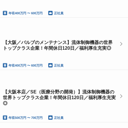
年収
400万円 〜 600万円
正社員
【大阪／バルブのメンテナンス】流体制御機器の世界
トップクラス企業！年間休日120日／福利厚生充実◎
年収
400万円 〜 600万円
正社員
【大阪本店／SE（医療分野の開発）】流体制御機器の
世界トップクラス企業！年間休日120日／福利厚生充実
◎
年収
500万円 〜 700万円
正社員