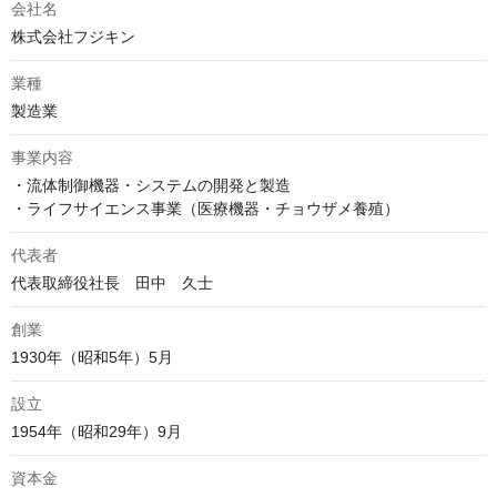
会社名
株式会社フジキン
業種
製造業
事業内容
・流体制御機器・システムの開発と製造

・ライフサイエンス事業（医療機器・チョウザメ養殖）
代表者
代表取締役社長　田中　久士
創業
1930年（昭和5年）5月
設立
1954年（昭和29年）9月
資本金