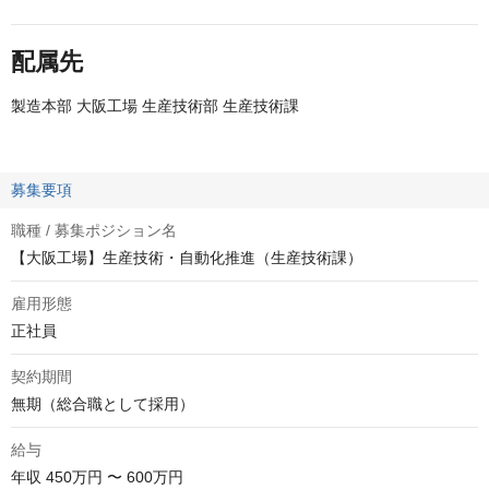
配属先
製造本部 大阪工場 生産技術部 生産技術課
募集要項
職種 / 募集ポジション名
【大阪工場】生産技術・自動化推進（生産技術課）
雇用形態
正社員
契約期間
無期（総合職として採用）
給与
年収
450万円 〜 600万円