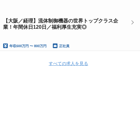
【大阪／経理】流体制御機器の世界トップクラス企
業！年間休日120日／福利厚生充実◎
年収
600万円 〜 800万円
正社員
すべての求人を見る