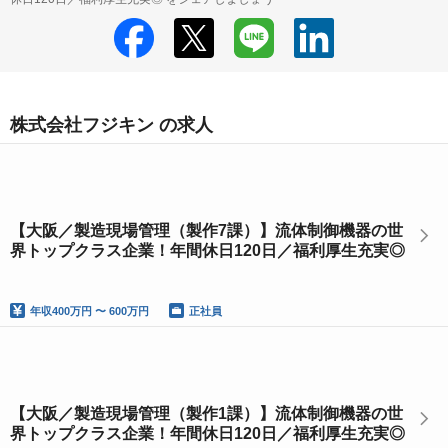
株式会社フジキン の求人
【大阪／製造現場管理（製作7課）】流体制御機器の世
界トップクラス企業！年間休日120日／福利厚生充実◎
年収
400万円 〜 600万円
正社員
【大阪／製造現場管理（製作1課）】流体制御機器の世
界トップクラス企業！年間休日120日／福利厚生充実◎