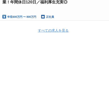
業！年間休日120日／福利厚生充実◎
年収
600万円 〜 800万円
正社員
すべての求人を見る