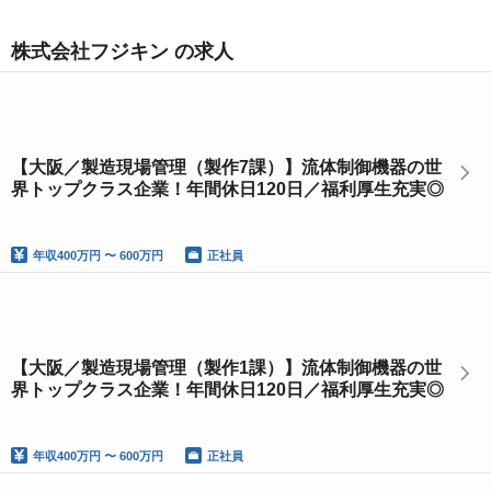
株式会社フジキン の求人
【大阪／製造現場管理（製作7課）】流体制御機器の世
界トップクラス企業！年間休日120日／福利厚生充実◎
年収
400万円 〜 600万円
正社員
【大阪／製造現場管理（製作1課）】流体制御機器の世
界トップクラス企業！年間休日120日／福利厚生充実◎
年収
400万円 〜 600万円
正社員