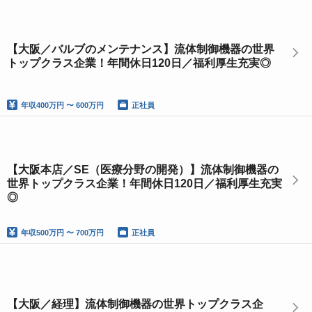
【大阪／バルブのメンテナンス】流体制御機器の世界
トップクラス企業！年間休日120日／福利厚生充実◎
年収
400万円 〜 600万円
正社員
【大阪本店／SE（医療分野の開発）】流体制御機器の
世界トップクラス企業！年間休日120日／福利厚生充実
◎
年収
500万円 〜 700万円
正社員
【大阪／経理】流体制御機器の世界トップクラス企