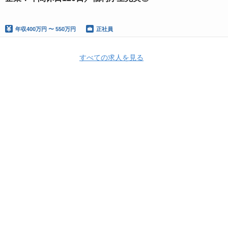
年収
400万円 〜 550万円
正社員
すべての求人を見る