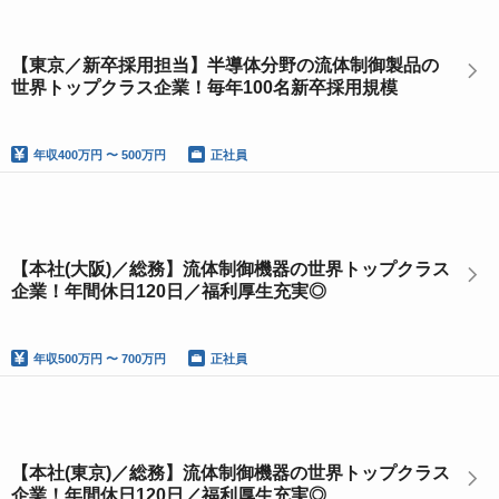
【東京／新卒採用担当】半導体分野の流体制御製品の
世界トップクラス企業！毎年100名新卒採用規模
年収
400万円 〜 500万円
正社員
【本社(大阪)／総務】流体制御機器の世界トップクラス
企業！年間休日120日／福利厚生充実◎
年収
500万円 〜 700万円
正社員
【本社(東京)／総務】流体制御機器の世界トップクラス
企業！年間休日120日／福利厚生充実◎