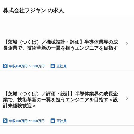
株式会社フジキン の求人
【茨城（つくば）／機械設計・評価】半導体業界の成
長企業で、技術革新の一翼を担うエンジニアを目指す
年収
450万円 〜 600万円
正社員
【茨城（つくば）／評価・設計】半導体業界の成長企
業で、技術革新の一翼を担うエンジニアを目指す＜設
計未経験歓迎＞
年収
450万円 〜 600万円
正社員