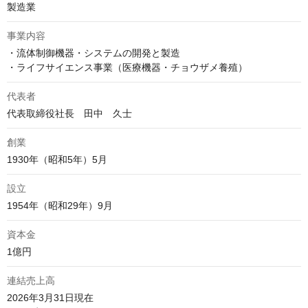
製造業
事業内容
・流体制御機器・システムの開発と製造

・ライフサイエンス事業（医療機器・チョウザメ養殖）
代表者
代表取締役社長　田中　久士
創業
1930年（昭和5年）5月
設立
1954年（昭和29年）9月
資本金
1億円
連結売上高
2026年3月31日現在
