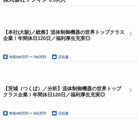
【本社(大阪)／総務】流体制御機器の世界トップクラス
企業！年間休日120日／福利厚生充実◎
年収
500万円 〜 700万円
正社員
【茨城（つくば）／分析】流体制御機器の世界トップ
クラス企業！年間休日120日／福利厚生充実◎
年収
400万円 〜 650万円
正社員