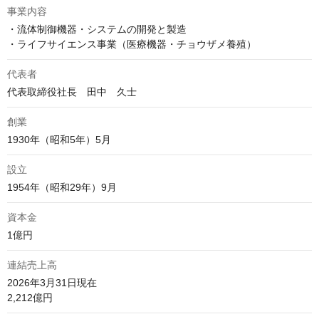
事業内容
・流体制御機器・システムの開発と製造

・ライフサイエンス事業（医療機器・チョウザメ養殖）
代表者
代表取締役社長　田中　久士
創業
1930年（昭和5年）5月
設立
1954年（昭和29年）9月
資本金
1億円
連結売上高
2026年3月31日現在

2,212億円