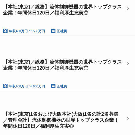
【本社(東京)／総務】流体制御機器の世界トップクラス
企業！年間休日120日／福利厚生充実◎
年収
400万円 〜 550万円
正社員
【本社(東京)／総務】流体制御機器の世界トップクラス
企業！年間休日120日／福利厚生充実◎
年収
400万円 〜 600万円
正社員
【本社(東京)1名および大阪本社(大阪)1名の計2名募集
／管理会計】流体制御機器の世界トップクラス企業！
年間休日120日／福利厚生充実◎