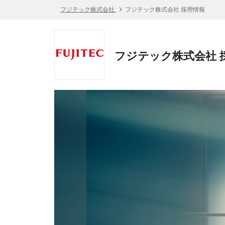
フジテック株式会社
フジテック株式会社 採用情報
フジテック株式会社 