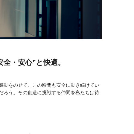
安全・安心”と快適。
感動をのせて、この瞬間も安全に動き続けてい
だろう。その創造に挑戦する仲間を私たちは待