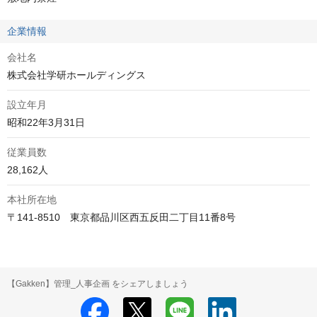
企業情報
会社名
株式会社学研ホールディングス
設立年月
昭和22年3月31日
従業員数
28,162人
本社所在地
〒141-8510　東京都品川区西五反田二丁目11番8号
【Gakken】管理_人事企画 をシェアしましょう