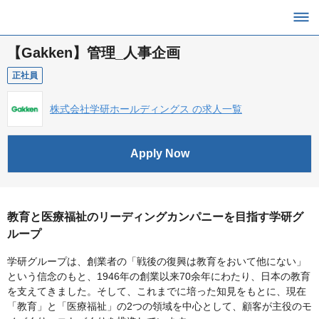
【Gakken】管理_人事企画
正社員
株式会社学研ホールディングス の求人一覧
Apply Now
教育と医療福祉のリーディングカンパニーを目指す学研グ
ループ
学研グループは、創業者の「戦後の復興は教育をおいて他にない」
という信念のもと、1946年の創業以来70余年にわたり、日本の教育
を支えてきました。そして、これまでに培った知見をもとに、現在
「教育」と「医療福祉」の2つの領域を中心として、顧客が主役のモ