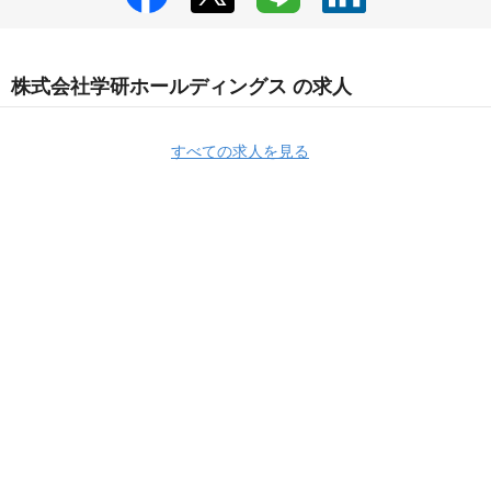
株式会社学研ホールディングス の求人
すべての求人を見る