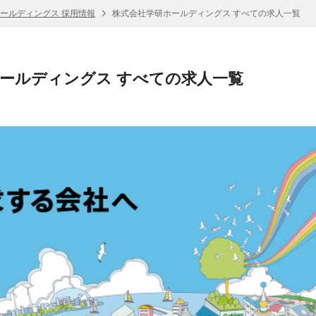
ールディングス 採用情報
株式会社学研ホールディングス すべての求人一覧
ールディングス すべての求人一覧