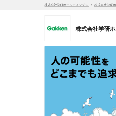
株式会社学研ホールディングス
株式会社学研ホ
株式会社学研ホ