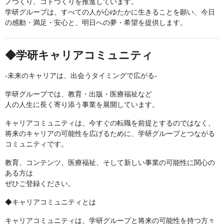
ノづくり、コトづくりを推進しています。
学研グループは、すべての人が心ゆたかに生きることを願い、今日
の感動・満足・安心と、明日への夢・希望を提供します。
◆学研キャリアコミュニティ
-未来のキャリアは、出会うタイミングで広がる-
学研グループでは、教育・出版・医療福祉など
人の人生に長く寄り添う事業を展開しています。
キャリアコミュニティは、今すぐの転職を前提とするのではなく、
将来のキャリアの可能性を広げるために、学研グループとつながる
コミュニティです。
教育、コンテンツ、医療福祉、そして新しい事業の可能性に関心の
ある方は
ぜひご登録ください。
◆キャリアコミュニティとは
キャリアコミュニティは、学研グループと将来の可能性を持つ方々