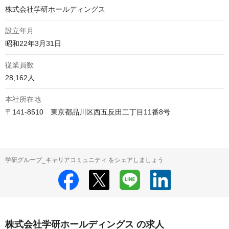
株式会社学研ホールディングス
設立年月
昭和22年3月31日
従業員数
28,162人
本社所在地
〒141-8510　東京都品川区西五反田二丁目11番8号
学研グループ_キャリアコミュニティ をシェアしましょう
株式会社学研ホールディングス の求人