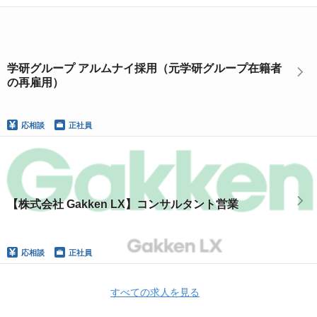
学研グループ アルムナイ採用（元学研グループ在籍者
の再雇用）
応相談
正社員
【株式会社 Gakken LX】コンサルタント営業
応相談
正社員
すべての求人を見る