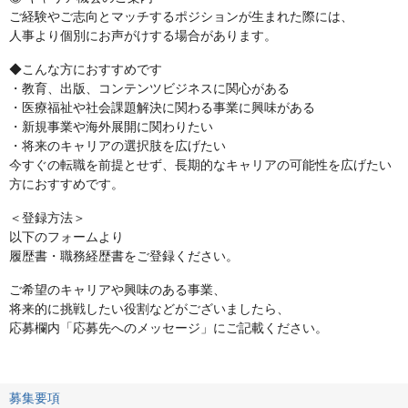
ご経験やご志向とマッチするポジションが生まれた際には、
人事より個別にお声がけする場合があります。
◆こんな方におすすめです
・教育、出版、コンテンツビジネスに関心がある
・医療福祉や社会課題解決に関わる事業に興味がある
・新規事業や海外展開に関わりたい
・将来のキャリアの選択肢を広げたい
今すぐの転職を前提とせず、長期的なキャリアの可能性を広げたい
方におすすめです。
＜登録方法＞
以下のフォームより
履歴書・職務経歴書をご登録ください。
ご希望のキャリアや興味のある事業、
将来的に挑戦したい役割などがございましたら、
応募欄内「応募先へのメッセージ」にご記載ください。
募集要項