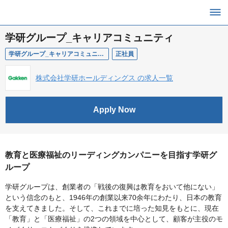
学研グループ_キャリアコミュニティ
学研グループ_キャリアコミュニティ
正社員
株式会社学研ホールディングス の求人一覧
Apply Now
教育と医療福祉のリーディングカンパニーを目指す学研グ
ループ
学研グループは、創業者の「戦後の復興は教育をおいて他にない」
という信念のもと、1946年の創業以来70余年にわたり、日本の教育
を支えてきました。そして、これまでに培った知見をもとに、現在
「教育」と「医療福祉」の2つの領域を中心として、顧客が主役のモ