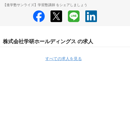
【進学塾サンライズ】学習塾講師 をシェアしましょう
株式会社学研ホールディングス の求人
すべての求人を見る