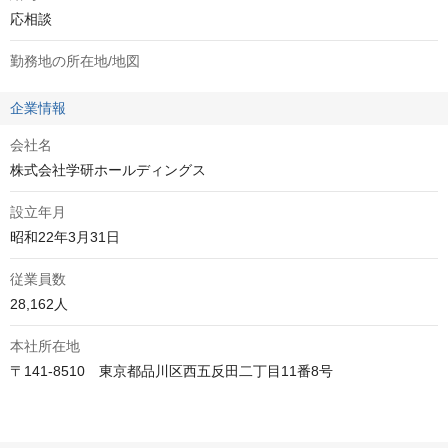
応相談
勤務地の所在地/地図
企業情報
会社名
株式会社学研ホールディングス
設立年月
昭和22年3月31日
従業員数
28,162人
本社所在地
〒141-8510　東京都品川区西五反田二丁目11番8号