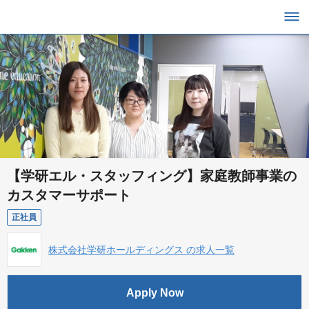
【学研エル・スタッフィング】家庭教師事業の
カスタマーサポート
正社員
株式会社学研ホールディングス の求人一覧
Apply Now