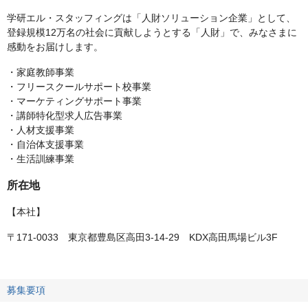
学研エル・スタッフィングは「人財ソリューション企業」として、
登録規模12万名の社会に貢献しようとする「人財」で、みなさまに
感動をお届けします。
・家庭教師事業
・フリースクールサポート校事業
・マーケティングサポート事業
・講師特化型求人広告事業
・人材支援事業
・自治体支援事業
・生活訓練事業
所在地
【本社】
〒171-0033 東京都豊島区高田3-14-29 KDX高田馬場ビル3F
募集要項