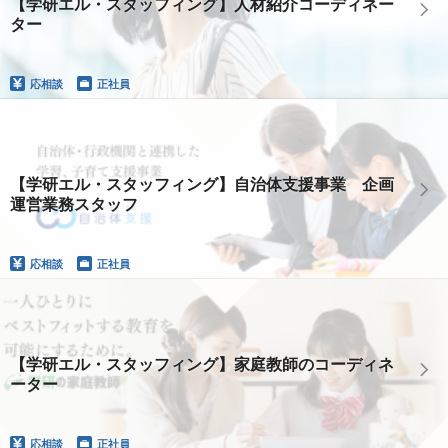
【学研エル・スタッフィング】人材紹介コーディネー
ター
応相談
正社員
【学研エル・スタッフィング】自治体支援事業 企画
運営業務スタッフ
応相談
正社員
【学研エル・スタッフィング】家庭教師のコーディネ
ーター
応相談
正社員