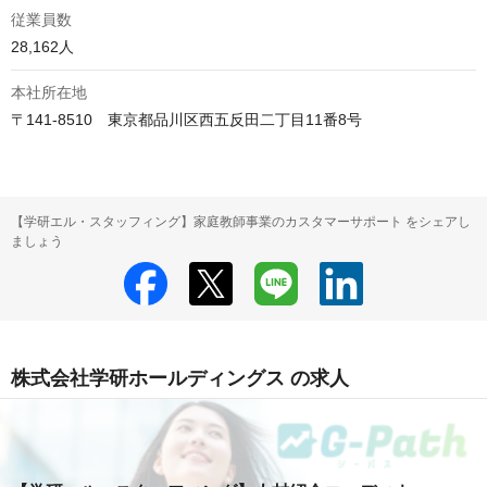
従業員数
28,162人
本社所在地
〒141-8510　東京都品川区西五反田二丁目11番8号
【学研エル・スタッフィング】家庭教師事業のカスタマーサポート をシェアし
ましょう
株式会社学研ホールディングス の求人