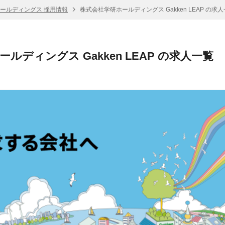
ールディングス 採用情報
株式会社学研ホールディングス Gakken LEAP の求
ルディングス Gakken LEAP の求人一覧