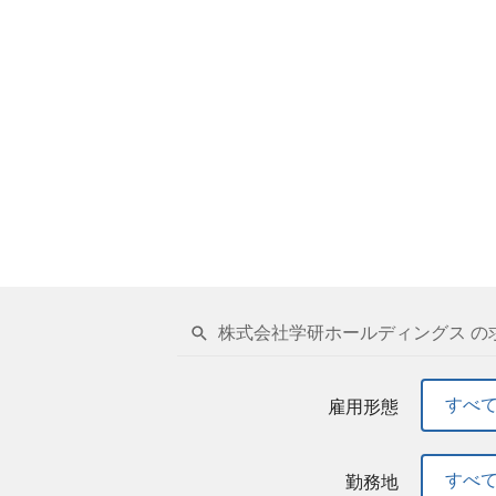
株式会社学研ホールディングス の
すべ
雇用形態
すべ
勤務地