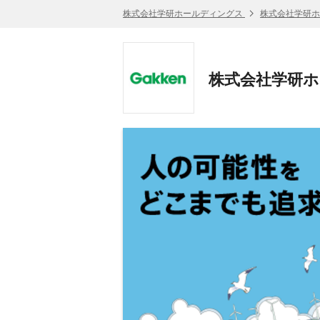
株式会社学研ホールディングス
株式会社学研ホ
株式会社学研ホー