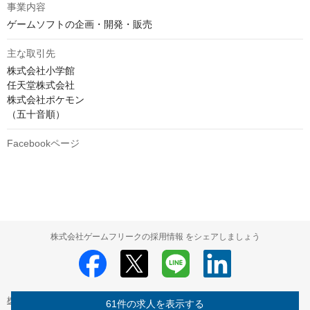
事業内容
ゲームソフトの企画・開発・販売
主な取引先
株式会社小学館

任天堂株式会社

株式会社ポケモン

（五十音順）
Facebookページ
株式会社ゲームフリークの採用情報 をシェアしましょう
株式会社ゲームフリーク
株式会社ゲームフリーク の採用情報
61件の求人を表示する