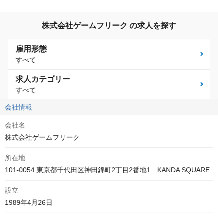
株式会社ゲームフリーク の求人を探す
雇用形態
すべて
求人カテゴリー
すべて
会社情報
会社名
株式会社ゲームフリーク
所在地
101-0054 東京都千代田区神田錦町2丁目2番地1　KANDA SQUARE
設立
1989年4月26日