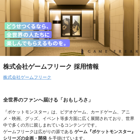
株式会社ゲームフリーク 採用情報
株式会社ゲームフリーク
全世界のファンへ届ける「おもしろさ」
『ポケットモンスター』は、ビデオゲーム、カードゲーム、アニ
メ・映画、グッズ、イベント等多方面に広く展開されており、世界
中で多くの方に親しまれているコンテンツです。
ゲームフリークは広がりの源である
ゲーム『ポケットモンスター』
シリーズの企画・開発
を手掛けています。