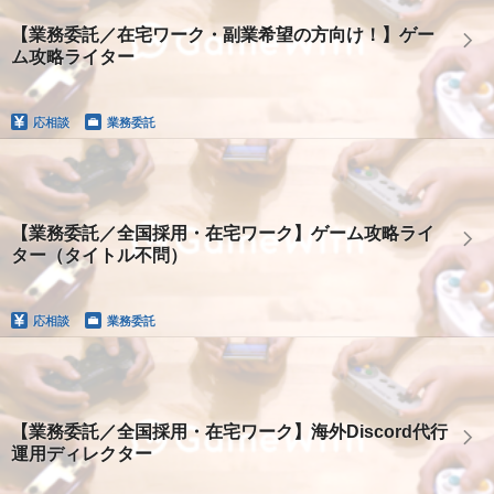
【業務委託／在宅ワーク・副業希望の方向け！】ゲー
ム攻略ライター
応相談
業務委託
【業務委託／全国採用・在宅ワーク】ゲーム攻略ライ
ター（タイトル不問）
応相談
業務委託
【業務委託／全国採用・在宅ワーク】海外Discord代行
運用ディレクター