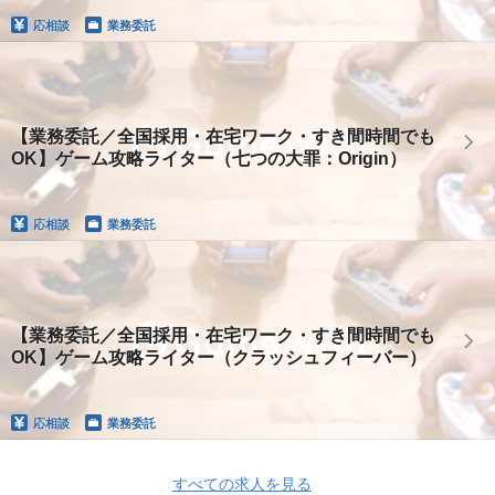
応相談
業務委託
【業務委託／全国採用・在宅ワーク・すき間時間でも
OK】ゲーム攻略ライター（七つの大罪：Origin）
応相談
業務委託
【業務委託／全国採用・在宅ワーク・すき間時間でも
OK】ゲーム攻略ライター（クラッシュフィーバー）
応相談
業務委託
すべての求人を見る