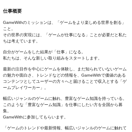
仕事概要
GameWithのミッションは、「ゲームをより楽しめる世界を創る」
こと。
その世界の実現には、「ゲームが仕事になる」ことが必要だと私た
ちは考えています。
自分がゲームをした結果が「仕事」になる。
私たちは、そんな新しい取り組みをスタートします。
最新の注目作を中心にゲームを体験し、まだ知られていないゲーム
の魅力や面白さ、トレンドなどの情報を、GameWithで価値のある
コンテンツとしてユーザーの方々へと届けることで収入とする「ゲ
ームプレイワーカー」。
幅広いジャンルのゲームに触れ、豊富なゲーム知識を持っている。
このような「豊富なゲーム知識」を仕事にしたい方を全国から募
集。
GameWithに参加してもらいます。
「ゲームのトレンドや最新情報、幅広いジャンルのゲームに触れて