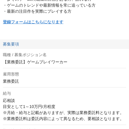
・ゲームのトレンドや最新情報を常に追っている方
・最新の注目作を実際にプレイする方
登録フォームはこちらになります
募集要項
職種 / 募集ポジション名
【業務委託】ゲームプレイワーカー
雇用形態
業務委託
給与
応相談
目安として1～10万円/月程度

※月給・給与と記載がありますが、実際は業務委託料となります。

※業務委託料は委託内容によって異なるため、要相談となります。