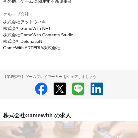
その他、ゲームに関連する新規事業
グループ会社
株式会社アットウィキ

株式会社GameWith NFT

株式会社GameWith Contents Studio

株式会社DetonatioN

GameWith ARTERIA株式会社
【業務委託】ゲームプレイワーカー をシェアしましょう
株式会社GameWith の求人