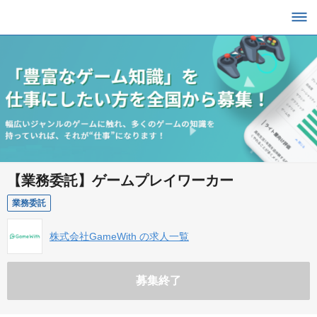
【業務委託】ゲームプレイワーカー
業務委託
株式会社GameWith の求人一覧
募集終了