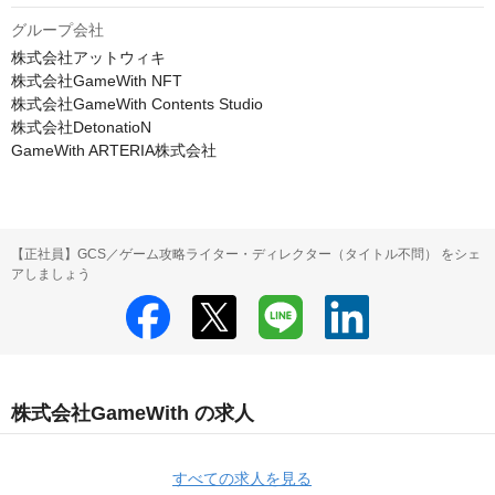
グループ会社
株式会社アットウィキ

株式会社GameWith NFT

株式会社GameWith Contents Studio

株式会社DetonatioN

GameWith ARTERIA株式会社
【正社員】GCS／ゲーム攻略ライター・ディレクター（タイトル不問） をシェ
アしましょう
株式会社GameWith の求人
すべての求人を見る