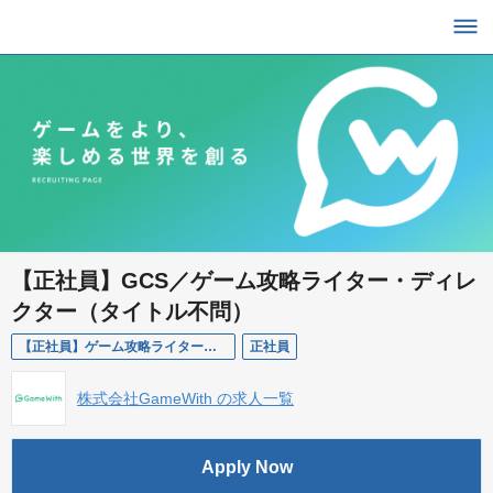
【正社員】GCS／ゲーム攻略ライター・ディレ
クター（タイトル不問）
【正社員】ゲーム攻略ライター・ディレクター（タイトル不問）
正社員
株式会社GameWith の求人一覧
Apply Now