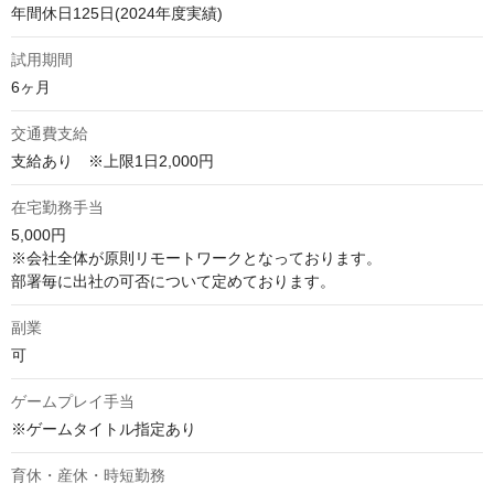
年間休日125日(2024年度実績)
試用期間
6ヶ月
交通費支給
支給あり　※上限1日2,000円
在宅勤務手当
5,000円

※会社全体が原則リモートワークとなっております。

部署毎に出社の可否について定めております。
副業
可
ゲームプレイ手当
※ゲームタイトル指定あり
育休・産休・時短勤務