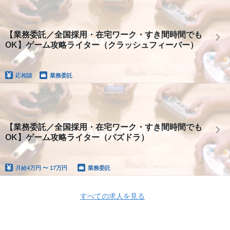
【業務委託／全国採用・在宅ワーク・すき間時間でも
OK】ゲーム攻略ライター（クラッシュフィーバー）
応相談
業務委託
【業務委託／全国採用・在宅ワーク・すき間時間でも
OK】ゲーム攻略ライター（パズドラ）
月給
4万円 〜 17万円
業務委託
すべての求人を見る