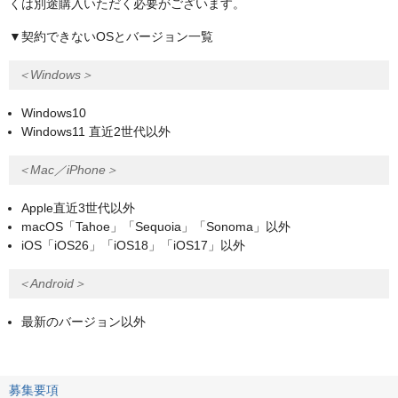
くは別途購入いただく必要がございます。
▼契約できないOSとバージョン一覧
＜Windows＞
Windows10
Windows11 直近2世代以外
＜Mac／iPhone＞
Apple直近3世代以外
macOS「Tahoe」「Sequoia」「Sonoma」以外
iOS「iOS26」「iOS18」「iOS17」以外
＜Android＞
最新のバージョン以外
募集要項