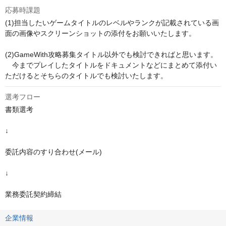
応募時課題
(1)担当したいゲームタイトルのレベルやランクが記載されている画
面の画像やスクリーンショットの添付をお願いいたします。

(2)GameWith攻略募集タイトル以外でも検討できればと思います。

　今までプレイしたタイトルをドキュメントなどにまとめて添付い
ただけるとそちらのタイトルでも検討いたします。
選考フロー
書類選考

↓

委託内容のすり合わせ(メール)

↓

業務委託契約締結
企業情報