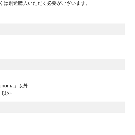
くは別途購入いただく必要がございます。
Sonoma」以外
7」以外