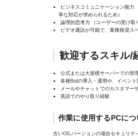
ビジネスコミュニケーション能力 
寧な対応が求められるため）
論理的思考力 （ユーザーの受け取
ビデオ通話が可能で、業務推奨スペ
歓迎するスキル/
公式または大規模サーバーでの管
各種Botの導入・運用や、イベン
メールやチャットでのカスタマー
英語でのやり取り経験
作業に使用するPCにつ
古いOS,バージョンの場合セキュリ