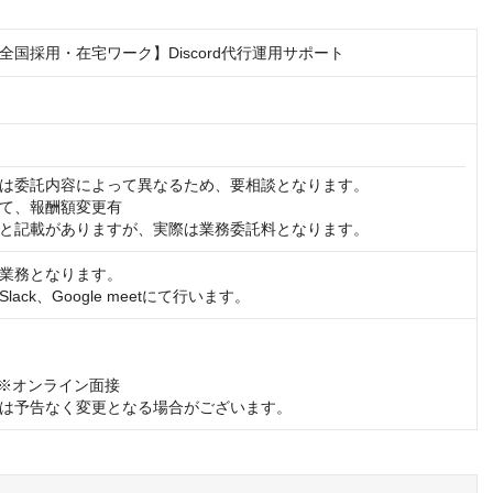
全国採用・在宅ワーク】Discord代行運用サポート
は委託内容によって異なるため、要相談となります。

て、報酬額変更有

と記載がありますが、実際は業務委託料となります。
業務となります。

ack、Google meetにて行います。
)※オンライン面接

は予告なく変更となる場合がございます。