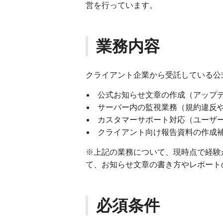
営を行っています。
業務内容
クライアント企業から受託している公式D
公式お知らせ文章の作成（アップデー
サーバー内の監視業務（規約違反
カスタマーサポート対応（ユーザ
クライアント向け報告資料の作成
※上記の業務について、現時点で経験
て、お知らせ文章の書き方やレポート
必須条件