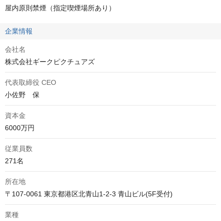
屋内原則禁煙（指定喫煙場所あり）
企業情報
会社名
株式会社ギークピクチュアズ
代表取締役 CEO
小佐野　保
資本金
6000万円
従業員数
271名
所在地
〒107-0061 東京都港区北青山1-2-3 青山ビル(5F受付)
業種