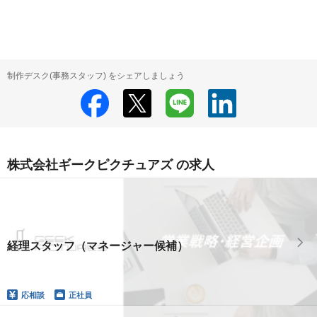
制作デスク(事務スタッフ) をシェアしましょう
株式会社ギークピクチュアズ の求人
経理スタッフ（マネージャー候補）
応相談
正社員