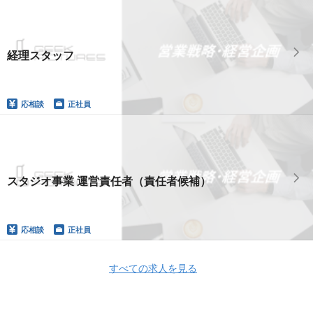
経理スタッフ
応相談
正社員
スタジオ事業 運営責任者（責任者候補）
応相談
正社員
すべての求人を見る