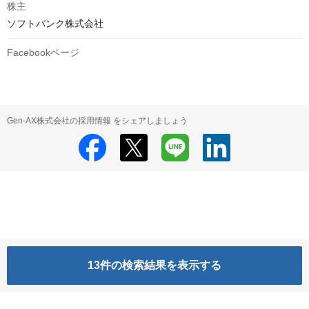
株主
ソフトバンク株式会社
Facebookページ
Gen-AX株式会社の採用情報 をシェアしましょう
13
件の検索結果を表示する