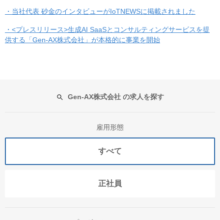
・当社代表 砂金のインタビューがIoTNEWSに掲載されました
・<プレスリリース>生成AI SaaSとコンサルティングサービスを提
供する「Gen-AX株式会社」が本格的に事業を開始
Gen-AX株式会社 の求人を探す
雇用形態
すべて
正社員