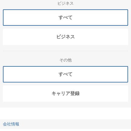
ビジネス
すべて
ビジネス
その他
すべて
キャリア登録
会社情報