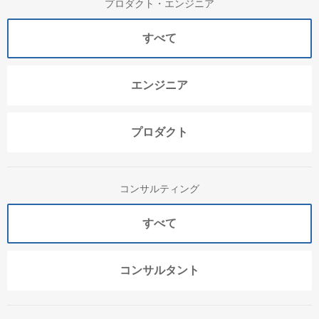
プロダクト・エンジニア
すべて
エンジニア
プロダクト
コンサルティング
すべて
コンサルタント