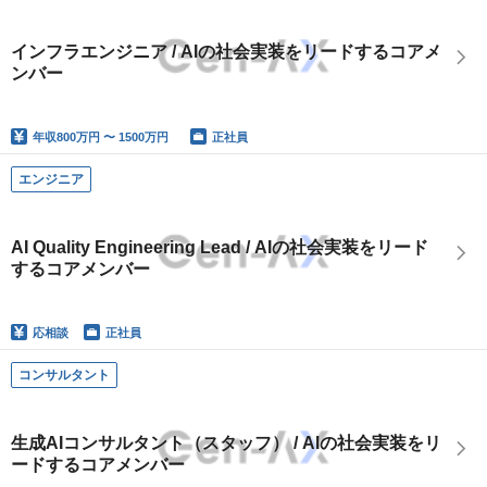
インフラエンジニア / AIの社会実装をリードするコアメ
ンバー
年収
800万円 〜 1500万円
正社員
エンジニア
AI Quality Engineering Lead / AIの社会実装をリード
するコアメンバー
応相談
正社員
コンサルタント
生成AIコンサルタント（スタッフ） / AIの社会実装をリ
ードするコアメンバー