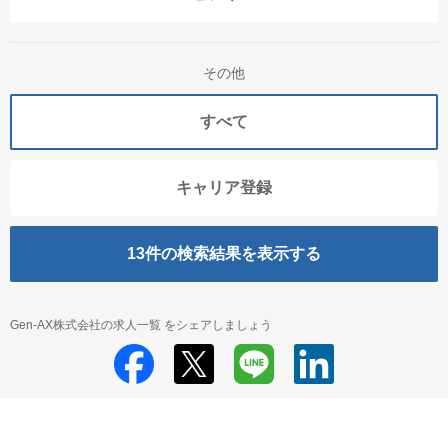
その他
すべて
キャリア登録
13
件の検索結果を表示する
Gen-AX株式会社の求人一覧 をシェアしましょう