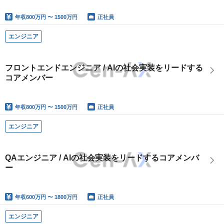
年収
800万円 〜 1500万円
正社員
エンジニア
フロントエンドエンジニア / AIの社会実装をリードする
コアメンバー
年収
800万円 〜 1500万円
正社員
エンジニア
QAエンジニア / AIの社会実装をリードするコアメンバ
ー
年収
600万円 〜 1800万円
正社員
エンジニア