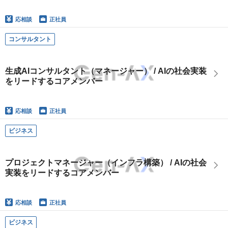
応相談
正社員
コンサルタント
生成AIコンサルタント（マネージャー） / AIの社会実装
をリードするコアメンバー
応相談
正社員
ビジネス
プロジェクトマネージャー（インフラ構築） / AIの社会
実装をリードするコアメンバー
応相談
正社員
ビジネス