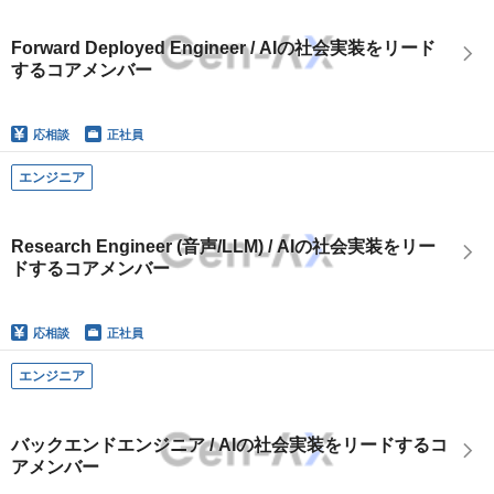
Forward Deployed Engineer / AIの社会実装をリード
するコアメンバー
応相談
正社員
エンジニア
Research Engineer (音声/LLM) / AIの社会実装をリー
ドするコアメンバー
応相談
正社員
エンジニア
バックエンドエンジニア / AIの社会実装をリードするコ
アメンバー