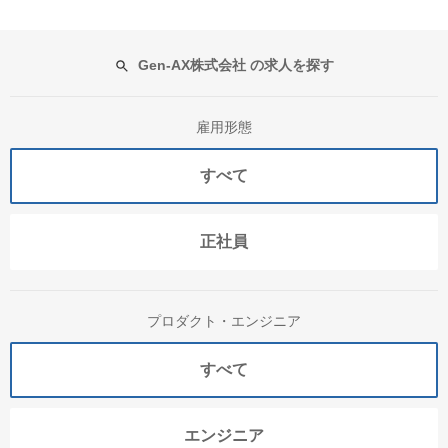
Gen-AX株式会社 の求人を探す
雇用形態
すべて
正社員
プロダクト・エンジニア
すべて
エンジニア