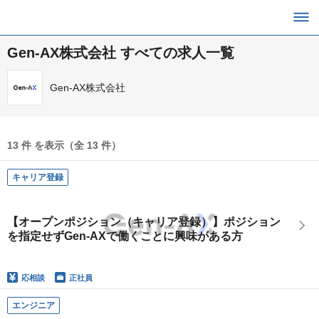
Gen-AX株式会社 すべての求人一覧
Gen-AX株式会社
13 件 を表示（全 13 件）
キャリア登録
【オープンポジション（キャリア登録）】ポジション
を指定せずGen-AXで働くことに興味がある方
応相談
正社員
エンジニア