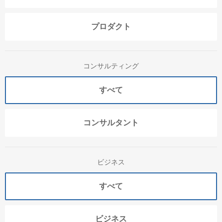
プロダクト
コンサルティング
すべて
コンサルタント
ビジネス
すべて
ビジネス