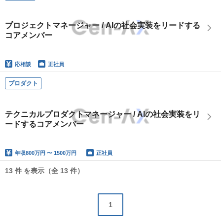
プロジェクトマネージャー / AIの社会実装をリードする
コアメンバー
応相談
正社員
プロダクト
テクニカルプロダクトマネージャー / AIの社会実装をリ
ードするコアメンバー
年収
800万円 〜 1500万円
正社員
13 件 を表示（全 13 件）
1