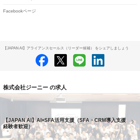
Facebookページ
【JAPAN AI】アライアンスセールス（リーダー候補） をシェアしましょう
株式会社ジーニー の求人
【JAPAN AI】AI×SFA活用支援（SFA・CRM導入支援
経験者歓迎）