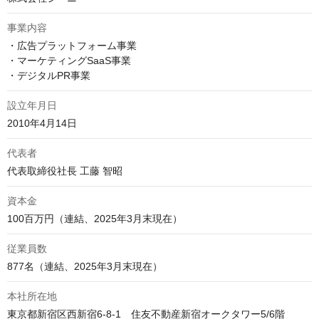
事業内容
・広告プラットフォーム事業

・マーケティングSaaS事業

・デジタルPR事業
設立年月日
2010年4月14日
代表者
代表取締役社長 工藤 智昭
資本金
100百万円（連結、2025年3月末現在）
従業員数
877名（連結、2025年3月末現在）
本社所在地
東京都新宿区西新宿6-8-1　住友不動産新宿オークタワー5/6階