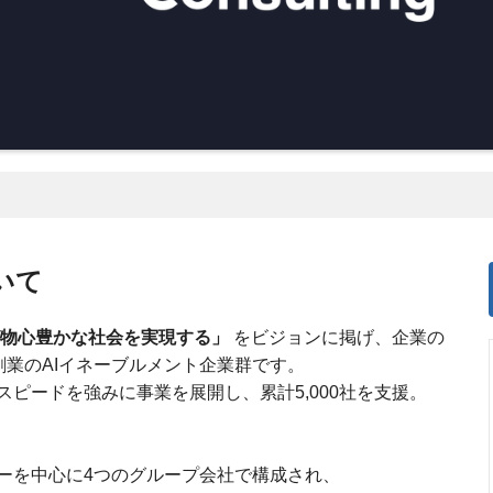
いて
物心豊かな社会を実現する」
をビジョンに掲げ、企業の
年創業のAIイネーブルメント企業群です。
ピードを強みに事業を展開し、累計5,000社を支援。
ーを中心に4つのグループ会社で構成され、