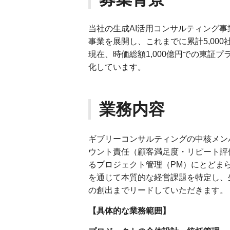
当社の生成AI活用コンサルティング事
事業を展開し、これまでに累計5,000
現在、時価総額1,000億円での東証
化しています。
業務内容
ギブリーコンサルティングの中核メン
ウント責任（顧客満足度・リピート評
るプロジェクト管理（PM）にとどま
を通じて本質的な経営課題を特定し、
の創出までリードしていただきます。
【具体的な業務範囲】