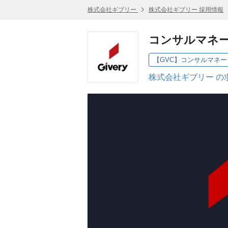
株式会社ギブリー
株式会社ギブリー 採用情報
コンサルマネ
【GVC】コンサルマネ
株式会社ギブリー の