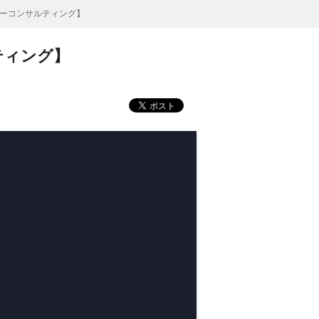
ーコンサルティング】
ティング】