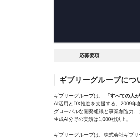
応募要項
ギブリーグループにつ
ギブリーグループは、
「すべての人が
AI活用とDX推進を支援する、2009
グローバルな開発組織と事業創造力、ス
生成AI分野の実績は1,000社以上。
ギブリーグループは、株式会社ギブリ