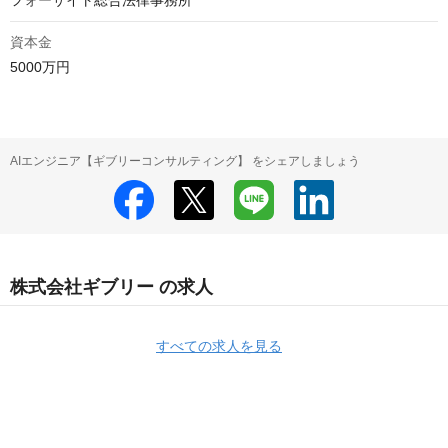
フォーサイト総合法律事務所
資本金
5000万円
AIエンジニア【ギブリーコンサルティング】 をシェアしましょう
株式会社ギブリー の求人
すべての求人を見る