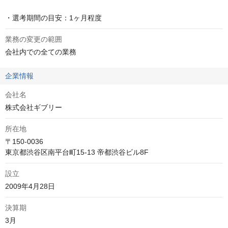
・選考期間の目安：1ヶ月程度
業務の変更の範囲
会社内での全ての業務
企業情報
会社名
株式会社ギブリー
所在地
〒150-0036 

東京都渋谷区南平台町15-13 帝都渋谷ビル8F
設立
2009年4月28日
決算期
3月