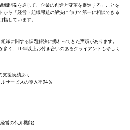
組織開発を通じて、企業の創造と変革を促進する」ことを
トから「経営・組織課題の解決に向けて第一に相談できる
目指しています。
材・組織に関する課題解決に携わってきた実績があります。
が多く、10年以上お付き合いのあるクライアントも珍しく
への支援実績あり
ルサービスの導入率94％
経営の代弁機能)