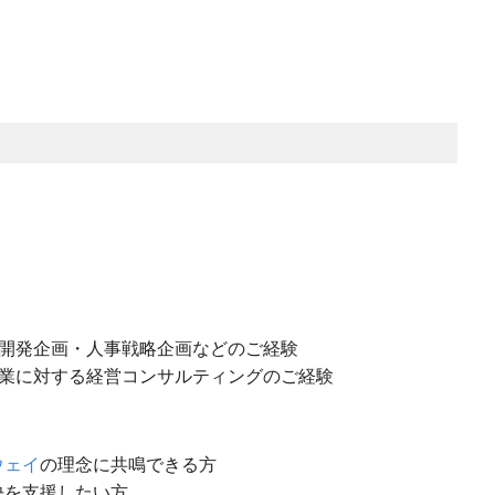
開発企画・人事戦略企画などのご経験
業に対する経営コンサルティングのご経験
ウェイ
の理念に共鳴できる方
決を支援したい方