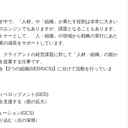
す中で、「人材」や「組織」が果たす役割は非常に大きい
のエンジンでもありますが、課題となることもあります。
トナーとして、「人・組織」の領域から戦略の実行にあた
業の成長をサポートしています。
、クライアントの経営課題に対して「人材・組織」の面か
を提案する仕事です。
【2つの組織(GED/GCS)】に分けて活動を行っていま
ベロップメント(GED)
支援する（面の拡大）
ーション(GCS)
り込む（点の深堀）