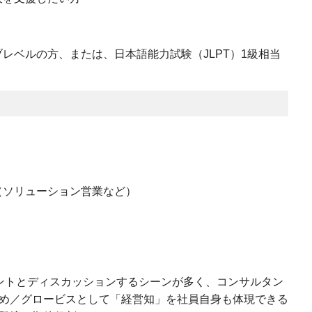
レベルの方、または、日本語能力試験（JLPT）1級相当
（ソリューション営業など）
ントとディスカッションするシーンが多く、コンサルタン
め／グロービスとして「経営知」を社員自身も体現できる