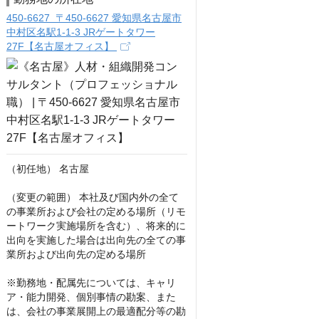
450-6627 〒450-6627 愛知県名古屋市
中村区名駅1-1-3 JRゲートタワー
27F【名古屋オフィス】
（初任地） 名古屋

（変更の範囲） 本社及び国内外の全て
の事業所および会社の定める場所（リモ
ートワーク実施場所を含む）、将来的に
出向を実施した場合は出向先の全ての事
業所および出向先の定める場所

※勤務地・配属先については、キャリ
ア・能力開発、個別事情の勘案、また
は、会社の事業展開上の最適配分等の勘