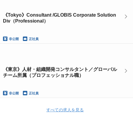
《Tokyo》Consultant /GLOBIS Corporate Solution
Div（Professional）
非公開
正社員
《東京》人材・組織開発コンサルタント／グローバル
チーム所属（プロフェッショナル職）
非公開
正社員
すべての求人を見る