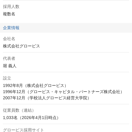
採用人数
複数名
企業情報
会社名
株式会社グロービス
代表者
堀 義人
設立
1992年8月（株式会社グロービス）

1996年12月（グロービス・キャピタル・パートナーズ株式会社）

2007年12月（学校法人グロービス経営大学院）
従業員数（連結）
1,033名（2026年4月1日時点）
グロービス採用サイト