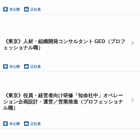
非公開
正社員
《東京》人材・組織開発コンサルタント GED（プロフ
ェッショナル職）
非公開
正社員
《東京》役員・経営者向け研修「知命社中」オペレー
ション企画設計・運営／営業推進（プロフェッショナ
ル職）
非公開
正社員