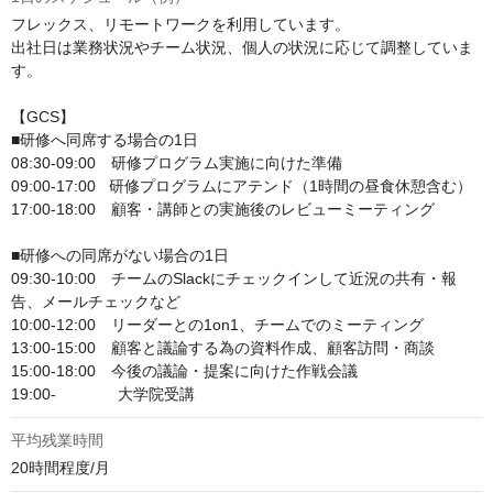
フレックス、リモートワークを利用しています。 

出社日は業務状況やチーム状況、個人の状況に応じて調整していま
す。 

【GCS】 

■研修へ同席する場合の1日 

08:30-09:00　研修プログラム実施に向けた準備　 

09:00-17:00   研修プログラムにアテンド（1時間の昼食休憩含む） 

17:00-18:00　顧客・講師との実施後のレビューミーティング 

■研修への同席がない場合の1日 

09:30-10:00　チームのSlackにチェックインして近況の共有・報
告、メールチェックなど 

10:00-12:00　リーダーとの1on1、チームでのミーティング 

13:00-15:00　顧客と議論する為の資料作成、顧客訪問・商談 

15:00-18:00　今後の議論・提案に向けた作戦会議 

19:00-　　　　大学院受講
平均残業時間
20時間程度/月