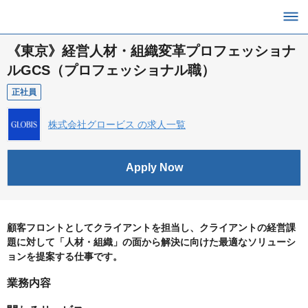
《東京》経営人材・組織変革プロフェッショナ
ルGCS（プロフェッショナル職）
正社員
株式会社グロービス の求人一覧
Apply Now
顧客フロントとしてクライアントを担当し、クライアントの経営課
題に対して「人材・組織」の面から解決に向けた最適なソリューシ
ョンを提案する仕事です。
業務内容