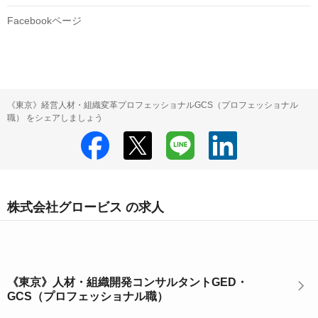
Facebookページ
《東京》経営人材・組織変革プロフェッショナルGCS（プロフェッショナル
職） をシェアしましょう
株式会社グロービス の求人
《東京》人材・組織開発コンサルタントGED・
GCS（プロフェッショナル職）