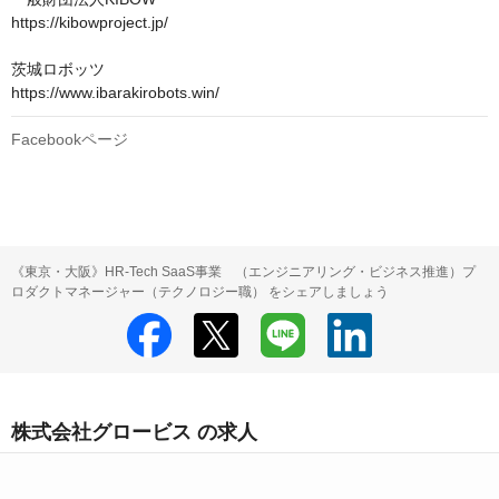
https://kibowproject.jp/

茨城ロボッツ

https://www.ibarakirobots.win/
Facebookページ
《東京・大阪》HR-Tech SaaS事業 （エンジニアリング・ビジネス推進）プ
ロダクトマネージャー（テクノロジー職） をシェアしましょう
株式会社グロービス の求人