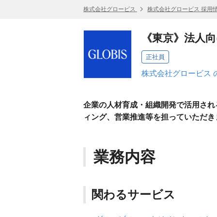
株式会社グロービス
株式会社グロービス 採用
《東京》法人
正社員
株式会社グロービス 
企業の人材育成・組織開発で活用され
ィング、営業推進等を担っていただき
業務内容
関わるサービス