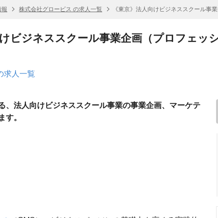
情報
株式会社グロービス の求人一覧
《東京》法人向けビジネススクール事業
向けビジネススクール事業企画（プロフェッ
の求人一覧
る、法人向けビジネススクール事業の事業企画、マーケテ
ます。