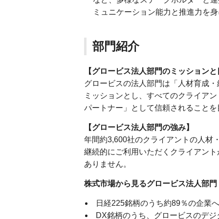
ミュニケーション能力と推進力を身
部門紹介
【グロービス法人部門のミッションと
グロービスの法人部門は「人材育成・
ミッションとし、すべてのクライアン
パートナー」として信頼されることを
【グロービス法人部門の強み】
年間約3,600社のクライアントの人
継続的にご利用いただくクライアント
ありません。
株式市場から見るグロービス法人部門
日経225銘柄のうち約89％の企業
DX銘柄のうち、グロービスのデジ