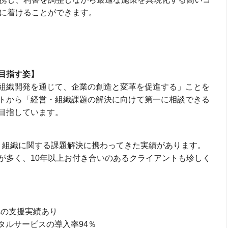
に着けることができます。
目指す姿】
組織開発を通じて、企業の創造と変革を促進する」ことを
トから「経営・組織課題の解決に向けて第一に相談できる
目指しています。
材・組織に関する課題解決に携わってきた実績があります。
が多く、10年以上お付き合いのあるクライアントも珍しく
への支援実績あり
タルサービスの導入率94％