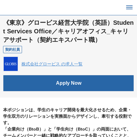
《東京》グロービス経営大学院（英語）Studen
t Services Office／キャリアオフィス_キャリ
アサポート（契約エキスパート職）
契約社員
株式会社グロービス の求人一覧
Apply Now
本ポジションは、学生のキャリア開発を最大化させるため、企業・
学生双方のリレーションを実務面からデザインし、牽引する役割で
す。
「企業向け（BtoB）」と「学生向け（BtoC）」の両面において、
チームメンバーと一緒に戦略的なアプローチを取っていくことと、