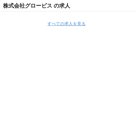
株式会社グロービス の求人
すべての求人を見る
Apply Now