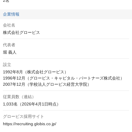
2名
企業情報
会社名
株式会社グロービス
代表者
堀 義人
設立
1992年8月（株式会社グロービス）

1996年12月（グロービス・キャピタル・パートナーズ株式会社）

2007年12月（学校法人グロービス経営大学院）
従業員数（連結）
1,033名（2026年4月1日時点）
グロービス採用サイト
https://recruiting.globis.co.jp/
