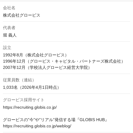
会社名
株式会社グロービス
代表者
堀 義人
設立
1992年8月（株式会社グロービス）

1996年12月（グロービス・キャピタル・パートナーズ株式会社）

2007年12月（学校法人グロービス経営大学院）
従業員数（連結）
1,033名（2026年4月1日時点）
グロービス採用サイト
https://recruiting.globis.co.jp/

グロービスの"今"や"リアル"発信する場『GLOBIS HUB』

https://recruiting.globis.co.jp/weblog/