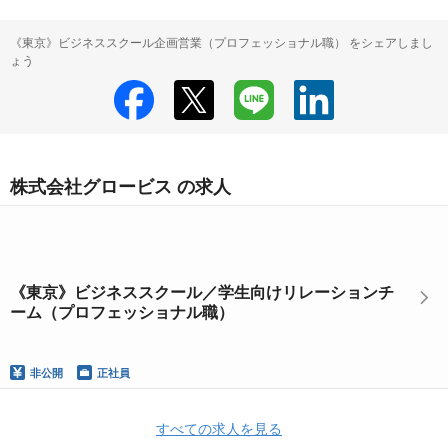
《東京》ビジネススクール企画営業（プロフェッショナル職） をシェアしまし
ょう
株式会社グロービス の求人
《東京》ビジネススクール／学生向けリレーションチ
ーム（プロフェッショナル職）
非公開
正社員
すべての求人を見る