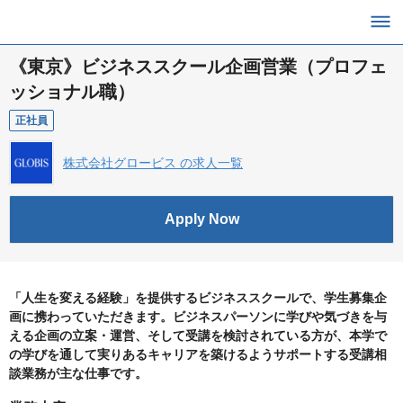
《東京》ビジネススクール企画営業（プロフェ
ッショナル職）
正社員
株式会社グロービス の求人一覧
Apply Now
「人生を変える経験」を提供するビジネススクールで、学生募集企
画に携わっていただきます。ビジネスパーソンに学びや気づきを与
える企画の立案・運営、そして受講を検討されている方が、本学で
の学びを通して実りあるキャリアを築けるようサポートする受講相
談業務が主な仕事です。