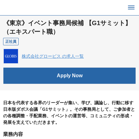
《東京》イベント事務局候補 【G1サミット】
（エキスパート職）
正社員
株式会社グロービス の求人一覧
Apply Now
日本を代表する各界のリーダーが集い、学び、議論し、行動に移す
日本版ダボス会議「G1サミット」。その事務局として、ご参加者と
の各種調整・手配業務、イベントの運営等、コミュニティの形成・
発展を支えていただきます。
業務内容