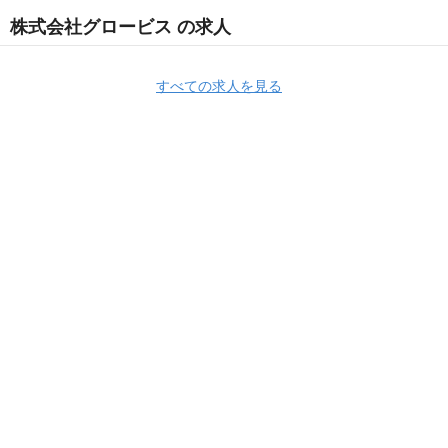
株式会社グロービス の求人
すべての求人を見る
Apply Now