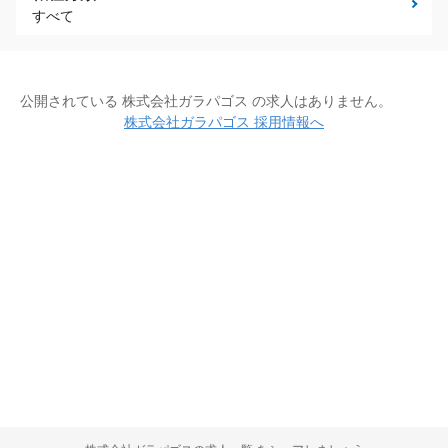
すべて
公開されている 株式会社ガラパゴス の求人はありません。
株式会社ガラパゴス 採用情報へ