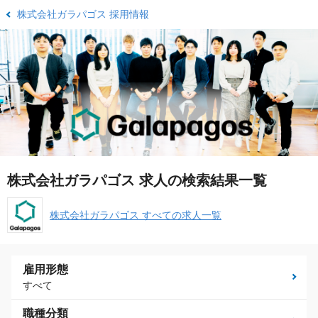
株式会社ガラパゴス 採用情報
株式会社ガラパゴス 求人の検索結果一覧
株式会社ガラパゴス すべての求人一覧
雇用形態
すべて
職種分類