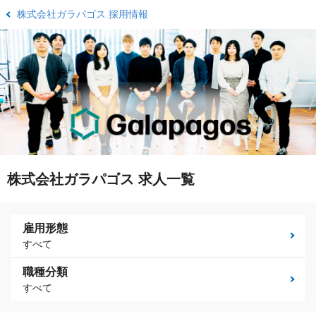
株式会社ガラパゴス 採用情報
株式会社ガラパゴス 求人一覧
雇用形態
すべて
職種分類
すべて