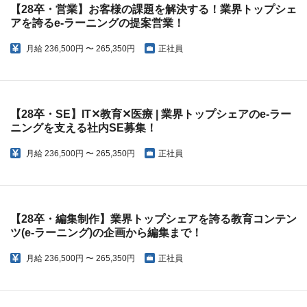
【28卒・営業】お客様の課題を解決する！業界トップシェ
アを誇るe-ラーニングの提案営業！
月給
236,500円 〜 265,350円
正社員
【28卒・SE】IT✕教育✕医療 | 業界トップシェアのe-ラー
ニングを支える社内SE募集！
月給
236,500円 〜 265,350円
正社員
【28卒・編集制作】業界トップシェアを誇る教育コンテン
ツ(e-ラーニング)の企画から編集まで！
月給
236,500円 〜 265,350円
正社員