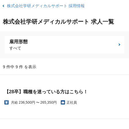
株式会社学研メディカルサポート 採用情報
株式会社学研メディカルサポート 求人一覧
雇用形態
すべて
9 件中 9 件 を表示
【28卒】職種を迷っている方はこちら！
月給
236,500円 〜 265,350円
正社員