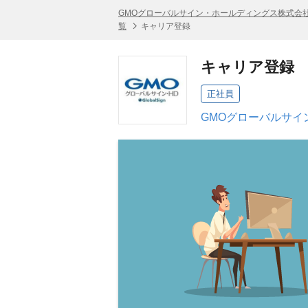
GMOグローバルサイン・ホールディングス株式会
覧
キャリア登録
キャリア登録
正社員
GMOグローバルサイ