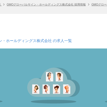
社
GMOグローバルサイン・ホールディングス株式会社 採用情報
GMOグロ
ン・ホールディングス株式会社 の求人一覧