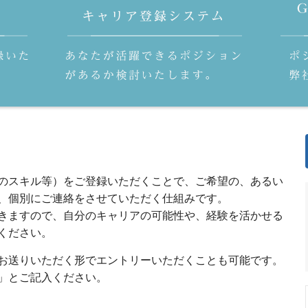
のスキル等）をご登録いただくことで、ご希望の、あるい
、個別にご連絡をさせていただく仕組みです。
きますので、自分のキャリアの可能性や、経験を活かせる
ください。
お送りいただく形でエントリーいただくことも可能です。
」とご記入ください。