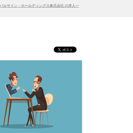
ーバルサイン・ホールディングス株式会社 の求人一