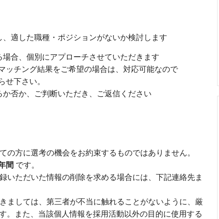
見し、適した職種・ポジションがないか検討します
ある場合、個別にアプローチさせていただきます
ッチング結果をご希望の場合は、対応可能なので
せ下さい。
けるか否か、ご判断いただき、ご返信ください
ての方に選考の機会をお約束するものではありません。
1年間
です。
録いただいた情報の削除を求める場合には、下記連絡先ま
きましては、第三者が不当に触れることがないように、厳
す。また、当該個人情報を採用活動以外の目的に使用する