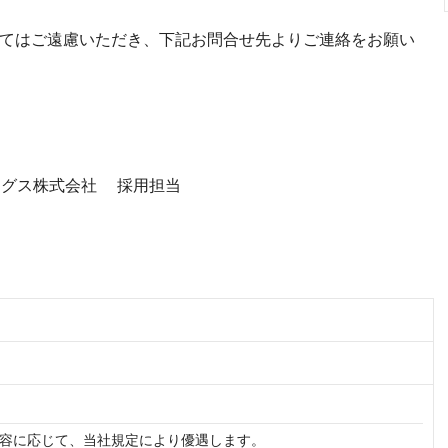
てはご遠慮いただき、下記お問合せ先よりご連絡をお願い
ングス株式会社 採用担当
容に応じて、当社規定により優遇します。
