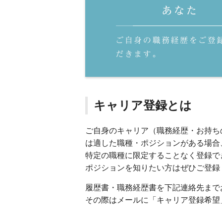
キャリア登録とは
ご自身のキャリア（職務経歴・お持ち
は適した職種・ポジションがある場合
特定の職種に限定することなく登録で
ポジションを知りたい方はぜひご登録
履歴書・職務経歴書を下記連絡先まで
その際はメールに「キャリア登録希望