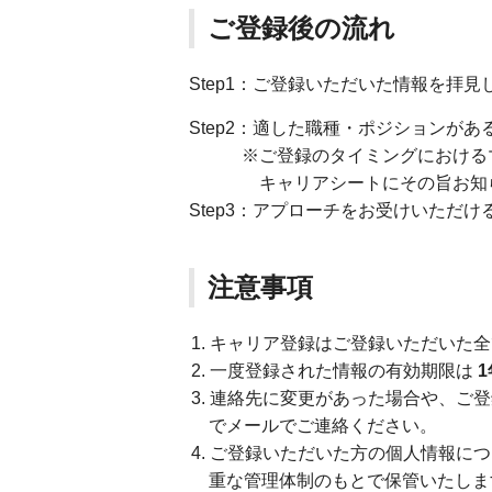
ご登録後の流れ
Step1：ご登録いただいた情報を拝
Step2：適した職種・ポジションが
※ご登録のタイミングにおけるマ
キャリアシートにその旨お知ら
Step3：アプローチをお受けいただ
注意事項
キャリア登録はご登録いただいた全
一度登録された情報の有効期限は
連絡先に変更があった場合や、ご登
でメールでご連絡ください。
ご登録いただいた方の個人情報につ
重な管理体制のもとで保管いたしま