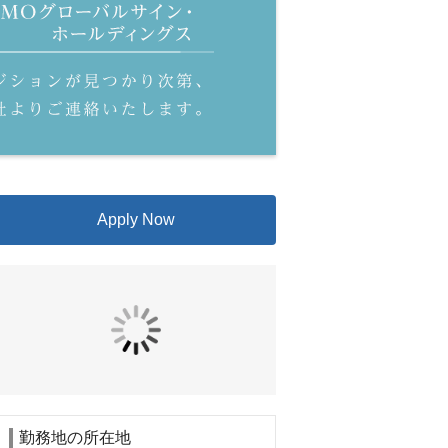
Apply Now
勤務地の所在地