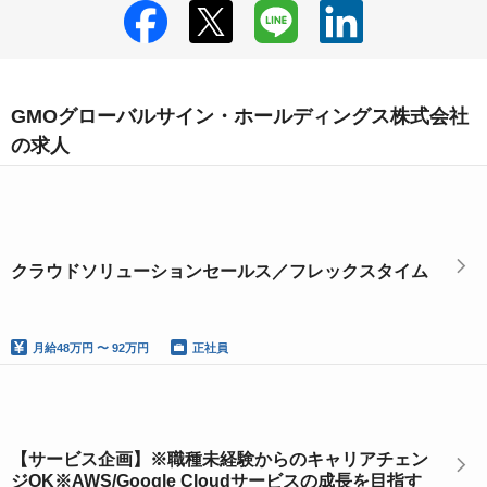
GMOグローバルサイン・ホールディングス株式会社
の求人
クラウドソリューションセールス／フレックスタイム
月給
48万円 〜 92万円
正社員
【サービス企画】※職種未経験からのキャリアチェン
ジOK※AWS/Google Cloudサービスの成長を目指す