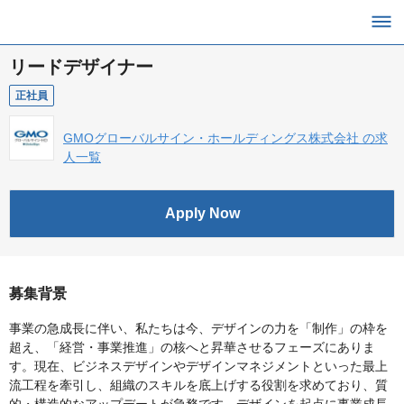
リードデザイナー
正社員
GMOグローバルサイン・ホールディングス株式会社 の求
人一覧
Apply Now
募集背景
事業の急成長に伴い、私たちは今、デザインの力を「制作」の枠を
超え、「経営・事業推進」の核へと昇華させるフェーズにありま
す。現在、ビジネスデザインやデザインマネジメントといった最上
流工程を牽引し、組織のスキルを底上げする役割を求めており、質