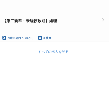
【第二新卒・未経験歓迎】経理
月給
31万円 〜 39万円
正社員
すべての求人を見る