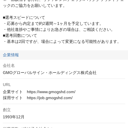
ックのご協力をお願いしています。

■選考スピードについて

・応募から内定まで約2週間～1ヶ月を予定しています。

・他社進捗やご事情によりお急ぎの場合は、ご相談ください。

■選考回数について

・基本は2回ですが、場合によって変更になる可能性があります。
企業情報
会社名
GMOグローバルサイン・ホールディングス株式会社
URL
企業サイト　https://www.gmogshd.com/

創立
1993年12月