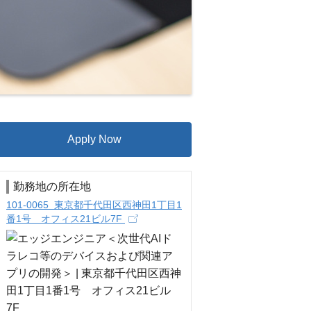
Apply Now
勤務地の所在地
101-0065 東京都千代田区西神田1丁目1
番1号 オフィス21ビル7F