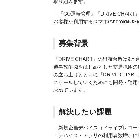
取り組みます。
・『GO運転管理』『DRIVE CHA
お客様が利用するスマホ(Android/
募集背景
『DRIVE CHART』の出荷台数は
通事故削減をはじめとした交通課題の
の立ち上げとともに『DRIVE CHA
スケールしていくためにも開発・運用
求めています。
解決したい課題
・新規企画デバイス（ドライブレコー
・デバイス・アプリの利用者数増加に