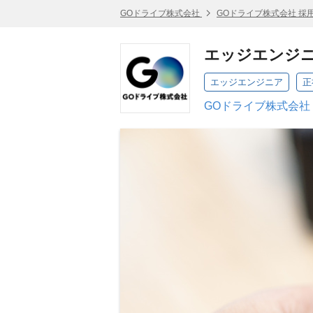
GOドライブ株式会社
GOドライブ株式会社 採
エッジエンジニ
エッジエンジニア
正
GOドライブ株式会社