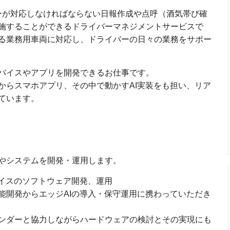
ーが対応しなければならない日報作成や点呼（酒気帯び確
施することができるドライバーマネジメントサービスで
る業務用車両に対応し、ドライバーの日々の業務をサポー
バイスやアプリを開発できるお仕事です。
からスマホアプリ、その中で動かすAI実装をも担い、リア
ています。
やシステムを開発・運用します。
デバイスのソフトウェア開発、運用
能開発からエッジAIの導入・保守運用に携わっていただき
ンダーと協力しながらハードウェアの検討とその実現にも