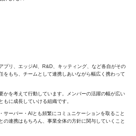
プリ、エッジAI、R&D、キッティング、など各自がその
任をもち、チームとして連携しあいながら幅広く携わって
要かを考えて行動しています。メンバーの活躍の幅が広い
ともに成長していける組織です。
・サーバー・AIとも頻繁にコミュニケーションを取ること
との連携はもちろん、事業全体の方針に関与していくこと