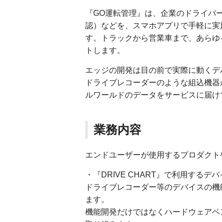
『GO運転管理』は、企業のドライバ
認）などを、スマホアプリで手軽に実
す。トラックから営業車まで、あらゆ
トします。
エッジの開発は目の前で実際に動くデ
ドライブレコーダーのような組込機器
ルワールドのデータをサービスに届け
業務内容
エンドユーザーが使用するプロダクト
・『DRIVE CHART』で利用する
ドライブレコーダー等のデバイスの機
ます。
機能開発だけではなくハードウェアベ