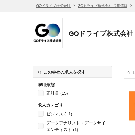
GOドライブ株式会社
GOドライブ株式会社 採用情報
GOドライブ株式会社
この会社の求人を探す
全 
雇用形態
正社員 (15)
求人カテゴリー
ビジネス (11)
データアナリスト・データサイ
エンティスト (1)