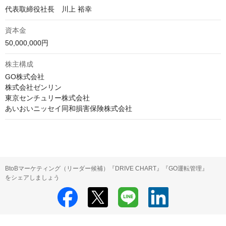
代表取締役社長　川上 裕幸
資本金
50,000,000円
株主構成
GO株式会社

株式会社ゼンリン

東京センチュリー株式会社

あいおいニッセイ同和損害保険株式会社
BtoBマーケティング（リーダー候補）『DRIVE CHART』『GO運転管理』
をシェアしましょう