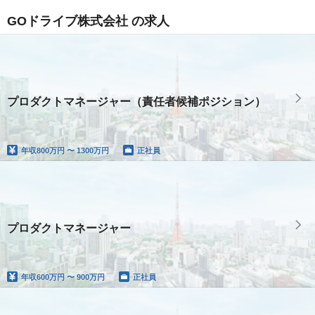
GOドライブ株式会社 の求人
プロダクトマネージャー（責任者候補ポジション）
年収
800万円 〜 1300万円
正社員
プロダクトマネージャー
年収
600万円 〜 900万円
正社員